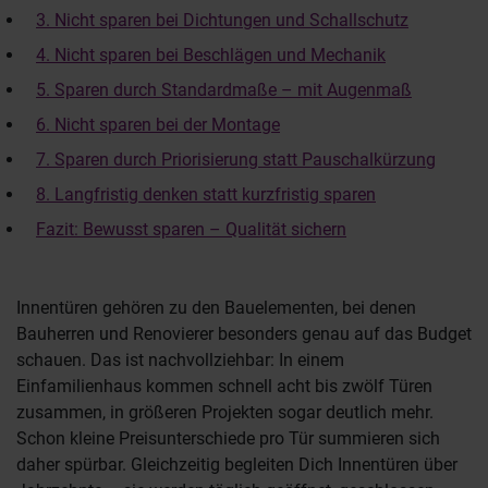
3. Nicht sparen bei Dichtungen und Schallschutz
4. Nicht sparen bei Beschlägen und Mechanik
5. Sparen durch Standardmaße – mit Augenmaß
6. Nicht sparen bei der Montage
7. Sparen durch Priorisierung statt Pauschalkürzung
8. Langfristig denken statt kurzfristig sparen
Fazit: Bewusst sparen – Qualität sichern
Innentüren gehören zu den Bauelementen, bei denen
Bauherren und Renovierer besonders genau auf das Budget
schauen. Das ist nachvollziehbar: In einem
Einfamilienhaus kommen schnell acht bis zwölf Türen
zusammen, in größeren Projekten sogar deutlich mehr.
Schon kleine Preisunterschiede pro Tür summieren sich
daher spürbar. Gleichzeitig begleiten Dich Innentüren über