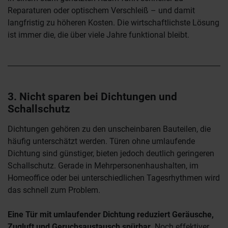
Reparaturen oder optischem Verschleiß – und damit
langfristig zu höheren Kosten. Die wirtschaftlichste Lösung
ist immer die, die über viele Jahre funktional bleibt.
3. Nicht sparen bei Dichtungen und
Schallschutz
Dichtungen gehören zu den unscheinbaren Bauteilen, die
häufig unterschätzt werden. Türen ohne umlaufende
Dichtung sind günstiger, bieten jedoch deutlich geringeren
Schallschutz. Gerade in Mehrpersonenhaushalten, im
Homeoffice oder bei unterschiedlichen Tagesrhythmen wird
das schnell zum Problem.
Eine Tür mit umlaufender Dichtung reduziert Geräusche,
Zugluft und Geruchsaustausch spürbar.
Noch effektiver