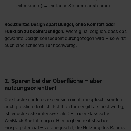
Technikraum) → einfache Standardausführung
Reduziertes Design spart Budget, ohne Komfort oder
Funktion zu beeinträchtigen.
Wichtig ist lediglich, dass das
gewählte Design konsequent durchgezogen wird – so wirkt
auch eine schlichte Tür hochwertig.
2. Sparen bei der Oberfläche – aber
nutzungsorientiert
Oberflächen unterscheiden sich nicht nur optisch, sondern
auch preislich deutlich. Echtholzfurnier gilt als hochwertig,
ist jedoch kostenintensiver als CPL oder klassische
Weißlack-Ausführungen. Hier liegt ein realistisches
Einsparpotenzial – vorausgesetzt, die Nutzung des Raums