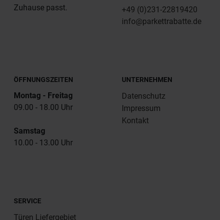
Zuhause passt.
+49 (0)231-22819420
info@parkettrabatte.de
ÖFFNUNGSZEITEN
UNTERNEHMEN
Montag - Freitag
Datenschutz
09.00 - 18.00 Uhr
Impressum
Kontakt
Samstag
10.00 - 13.00 Uhr
SERVICE
Türen Liefergebiet