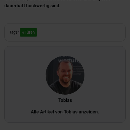
dauerhaft hochwertig sind.
Tags:
#Türen
Tobias
Alle Artikel von Tobias anzeigen.