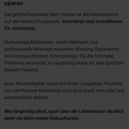
sparen
Der größte Denkfehler beim Sparen ist die Konzentration
auf den Anschaffungspreis.
Innentüren sind Investitionen
für Jahrzehnte.
Hochwertige Materialien, solide Mechanik und
professionelle Montage reduzieren Wartung, Reparaturen
und Austauschbedarf. Eine günstige Tür, die frühzeitig
Probleme verursacht, ist langfristig teurer als eine qualitativ
bessere Variante.
Auch Nachhaltigkeit spielt eine Rolle: Langlebige Produkte
aus zertifizierten Materialien sind ökologisch sinnvoller und
wirtschaftlich stabiler.
Wer langfristig plant, spart über die Lebensdauer deutlich
mehr als beim reinen Einkaufspreis.