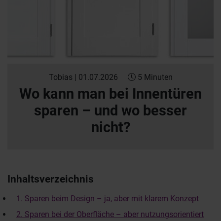
Tobias | 01.07.2026
5 Minuten
Wo kann man bei Innentüren
sparen – und wo besser
nicht?
Inhaltsverzeichnis
1. Sparen beim Design – ja, aber mit klarem Konzept
2. Sparen bei der Oberfläche – aber nutzungsorientiert