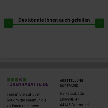
Das könnte Ihnen auch gefallen
AUSSTELLUNG
DORTMUND
Parkettrabatte
Finden Sie auf über
Eisenstr. 47
500qm die Innentür, die
44145 Dortmund
zu Ihnen und Ihrem