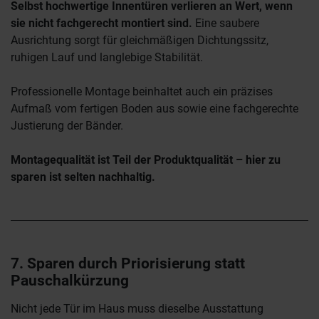
Selbst hochwertige Innentüren verlieren an Wert, wenn
sie nicht fachgerecht montiert sind.
Eine saubere
Ausrichtung sorgt für gleichmäßigen Dichtungssitz,
ruhigen Lauf und langlebige Stabilität.
Professionelle Montage beinhaltet auch ein präzises
Aufmaß vom fertigen Boden aus sowie eine fachgerechte
Justierung der Bänder.
Montagequalität ist Teil der Produktqualität – hier zu
sparen ist selten nachhaltig.
7. Sparen durch Priorisierung statt
Pauschalkürzung
Nicht jede Tür im Haus muss dieselbe Ausstattung