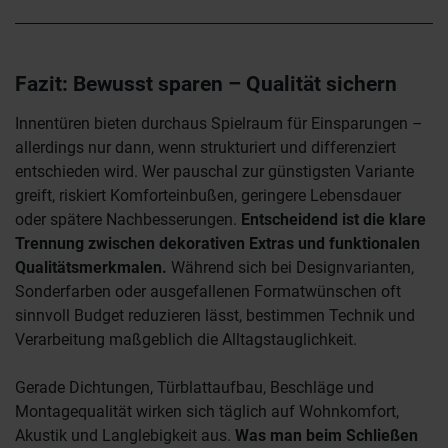
Fazit: Bewusst sparen – Qualität sichern
Innentüren bieten durchaus Spielraum für Einsparungen –
allerdings nur dann, wenn strukturiert und differenziert
entschieden wird. Wer pauschal zur günstigsten Variante
greift, riskiert Komforteinbußen, geringere Lebensdauer
oder spätere Nachbesserungen.
Entscheidend ist die klare
Trennung zwischen dekorativen Extras und funktionalen
Qualitätsmerkmalen.
Während sich bei Designvarianten,
Sonderfarben oder ausgefallenen Formatwünschen oft
sinnvoll Budget reduzieren lässt, bestimmen Technik und
Verarbeitung maßgeblich die Alltagstauglichkeit.
Gerade Dichtungen, Türblattaufbau, Beschläge und
Montagequalität wirken sich täglich auf Wohnkomfort,
Akustik und Langlebigkeit aus.
Was man beim Schließen