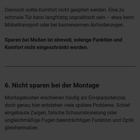
Dennoch sollte Komfort nicht geopfert werden. Eine zu
schmale Tür kann langfristig unpraktisch sein – etwa beim
Möbeltransport oder bei barrierearmen Anforderungen.
Sparen bei Maßen ist sinnvoll, solange Funktion und
Komfort nicht eingeschränkt werden.
6. Nicht sparen bei der Montage
Montagekosten erscheinen häufig als Einsparpotenzial,
doch genau hier entstehen viele spätere Probleme. Schief
eingebaute Zargen, falsche Schaumdosierung oder
ungleichmäßige Fugen beeinträchtigen Funktion und Optik
gleichermaßen.