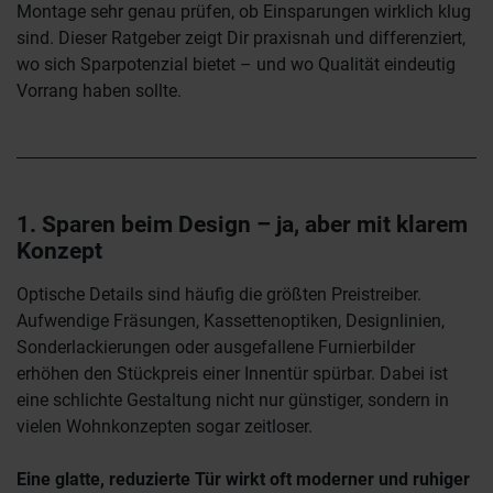
Montage sehr genau prüfen, ob Einsparungen wirklich klug
sind. Dieser Ratgeber zeigt Dir praxisnah und differenziert,
wo sich Sparpotenzial bietet – und wo Qualität eindeutig
Vorrang haben sollte.
1. Sparen beim Design – ja, aber mit klarem
Konzept
Optische Details sind häufig die größten Preistreiber.
Aufwendige Fräsungen, Kassettenoptiken, Designlinien,
Sonderlackierungen oder ausgefallene Furnierbilder
erhöhen den Stückpreis einer Innentür spürbar. Dabei ist
eine schlichte Gestaltung nicht nur günstiger, sondern in
vielen Wohnkonzepten sogar zeitloser.
Eine glatte, reduzierte Tür wirkt oft moderner und ruhiger