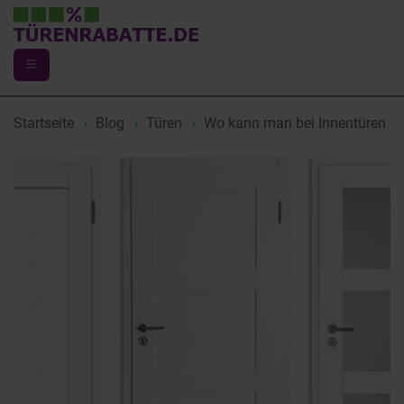
Startseite
Blog
Türen
Wo kann man bei Innentüren sp