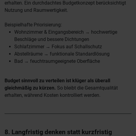
erhalten. Ein durchdachtes Budgetkonzept berücksichtigt
Nutzung und Raumwertigkeit.
Beispielhafte Priorisierung:
Wohnzimmer & Eingangsbereich → hochwertige
Beschläge und bessere Dichtungen
Schlafzimmer → Fokus auf Schallschutz
Abstellräume → funktionale Standardlösung
Bad → feuchtraumgeeignete Oberfläche
Budget sinnvoll zu verteilen ist klüger als überall
gleichmäßig zu kürzen.
So bleibt die Gesamtqualität
erhalten, während Kosten kontrolliert werden.
8. Langfristig denken statt kurzfristig