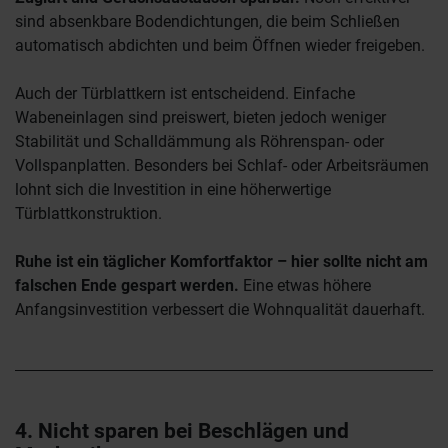
sind absenkbare Bodendichtungen, die beim Schließen
automatisch abdichten und beim Öffnen wieder freigeben.
Auch der Türblattkern ist entscheidend. Einfache
Wabeneinlagen sind preiswert, bieten jedoch weniger
Stabilität und Schalldämmung als Röhrenspan- oder
Vollspanplatten. Besonders bei Schlaf- oder Arbeitsräumen
lohnt sich die Investition in eine höherwertige
Türblattkonstruktion.
Ruhe ist ein täglicher Komfortfaktor – hier sollte nicht am
falschen Ende gespart werden.
Eine etwas höhere
Anfangsinvestition verbessert die Wohnqualität dauerhaft.
4. Nicht sparen bei Beschlägen und