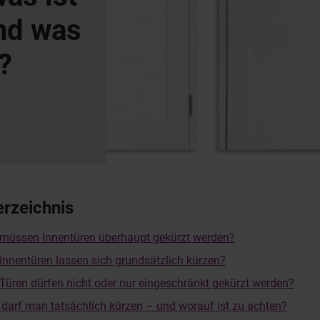
nd was
?
erzeichnis
müssen Innentüren überhaupt gekürzt werden?
Innentüren lassen sich grundsätzlich kürzen?
Türen dürfen nicht oder nur eingeschränkt gekürzt werden?
l darf man tatsächlich kürzen – und worauf ist zu achten?