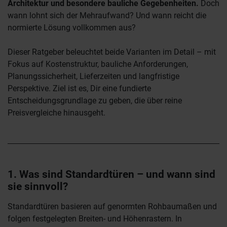
Architektur und besondere bauliche Gegebenheiten.
Doch
wann lohnt sich der Mehraufwand? Und wann reicht die
normierte Lösung vollkommen aus?
Dieser Ratgeber beleuchtet beide Varianten im Detail – mit
Fokus auf Kostenstruktur, bauliche Anforderungen,
Planungssicherheit, Lieferzeiten und langfristige
Perspektive. Ziel ist es, Dir eine fundierte
Entscheidungsgrundlage zu geben, die über reine
Preisvergleiche hinausgeht.
1. Was sind Standardtüren – und wann sind
sie sinnvoll?
Standardtüren basieren auf genormten Rohbaumaßen und
folgen festgelegten Breiten- und Höhenrastern. In