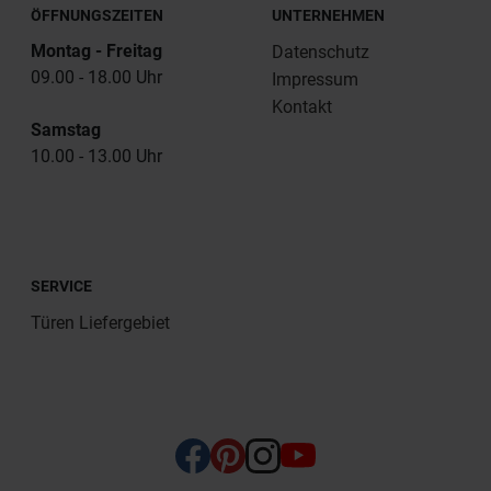
ÖFFNUNGSZEITEN
UNTERNEHMEN
Montag - Freitag
Datenschutz
09.00 - 18.00 Uhr
Impressum
Kontakt
Samstag
10.00 - 13.00 Uhr
SERVICE
Türen Liefergebiet