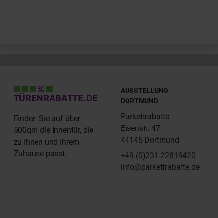
AUSSTELLUNG
DORTMUND
Parkettrabatte
Finden Sie auf über
Eisenstr. 47
500qm die Innentür, die
44145 Dortmund
zu Ihnen und Ihrem
Zuhause passt.
+49 (0)231-22819420
info@parkettrabatte.de