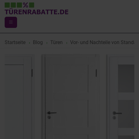
Startseite
Blog
Türen
Vor- und Nachteile von Standa