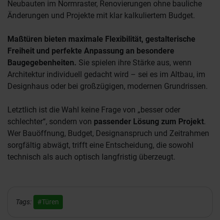
Neubauten im Normraster, Renovierungen ohne bauliche
Änderungen und Projekte mit klar kalkuliertem Budget.
Maßtüren bieten maximale Flexibilität, gestalterische
Freiheit und perfekte Anpassung an besondere
Baugegebenheiten.
Sie spielen ihre Stärke aus, wenn
Architektur individuell gedacht wird – sei es im Altbau, im
Designhaus oder bei großzügigen, modernen Grundrissen.
Letztlich ist die Wahl keine Frage von „besser oder
schlechter“, sondern von
passender Lösung zum Projekt
.
Wer Bauöffnung, Budget, Designanspruch und Zeitrahmen
sorgfältig abwägt, trifft eine Entscheidung, die sowohl
technisch als auch optisch langfristig überzeugt.
Tags:
#Türen