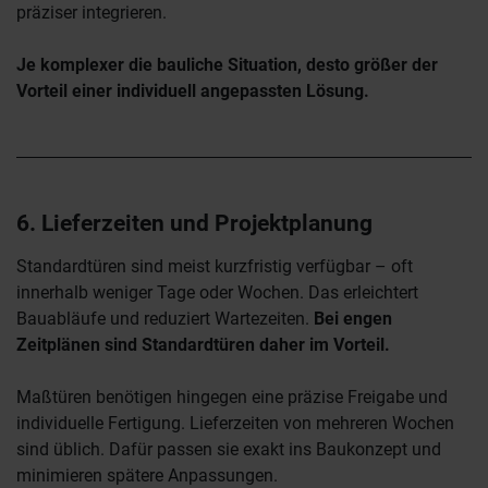
präziser integrieren.
Je komplexer die bauliche Situation, desto größer der
Vorteil einer individuell angepassten Lösung.
6. Lieferzeiten und Projektplanung
Standardtüren sind meist kurzfristig verfügbar – oft
innerhalb weniger Tage oder Wochen. Das erleichtert
Bauabläufe und reduziert Wartezeiten.
Bei engen
Zeitplänen sind Standardtüren daher im Vorteil.
Maßtüren benötigen hingegen eine präzise Freigabe und
individuelle Fertigung. Lieferzeiten von mehreren Wochen
sind üblich. Dafür passen sie exakt ins Baukonzept und
minimieren spätere Anpassungen.