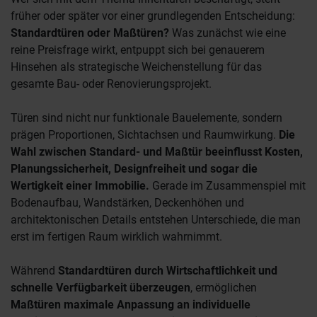
früher oder später vor einer grundlegenden Entscheidung:
Standardtüren oder Maßtüren?
Was zunächst wie eine
reine Preisfrage wirkt, entpuppt sich bei genauerem
Hinsehen als strategische Weichenstellung für das
gesamte Bau- oder Renovierungsprojekt.
Türen sind nicht nur funktionale Bauelemente, sondern
prägen Proportionen, Sichtachsen und Raumwirkung.
Die
Wahl zwischen Standard- und Maßtür beeinflusst Kosten,
Planungssicherheit, Designfreiheit und sogar die
Wertigkeit einer Immobilie.
Gerade im Zusammenspiel mit
Bodenaufbau, Wandstärken, Deckenhöhen und
architektonischen Details entstehen Unterschiede, die man
erst im fertigen Raum wirklich wahrnimmt.
Während
Standardtüren durch Wirtschaftlichkeit und
schnelle Verfügbarkeit überzeugen
, ermöglichen
Maßtüren maximale Anpassung an individuelle