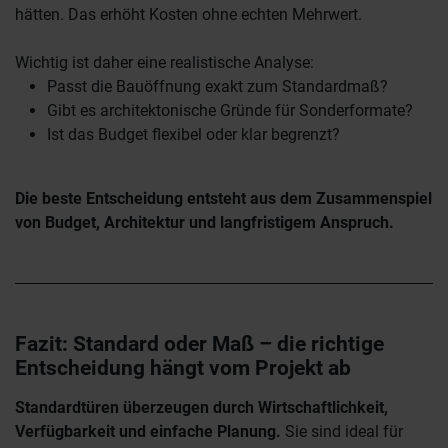
hätten. Das erhöht Kosten ohne echten Mehrwert.
Wichtig ist daher eine realistische Analyse:
Passt die Bauöffnung exakt zum Standardmaß?
Gibt es architektonische Gründe für Sonderformate?
Ist das Budget flexibel oder klar begrenzt?
Die beste Entscheidung entsteht aus dem Zusammenspiel
von Budget, Architektur und langfristigem Anspruch.
Fazit: Standard oder Maß – die richtige
Entscheidung hängt vom Projekt ab
Standardtüren überzeugen durch Wirtschaftlichkeit,
Verfügbarkeit und einfache Planung.
Sie sind ideal für