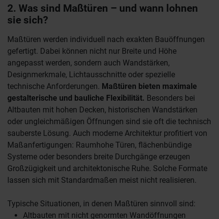
2. Was sind Maßtüren – und wann lohnen
sie sich?
Maßtüren werden individuell nach exakten Bauöffnungen
gefertigt. Dabei können nicht nur Breite und Höhe
angepasst werden, sondern auch Wandstärken,
Designmerkmale, Lichtausschnitte oder spezielle
technische Anforderungen.
Maßtüren bieten maximale
gestalterische und bauliche Flexibilität.
Besonders bei
Altbauten mit hohen Decken, historischen Wandstärken
oder ungleichmäßigen Öffnungen sind sie oft die technisch
sauberste Lösung.
Auch moderne Architektur profitiert von
Maßanfertigungen: Raumhohe Türen, flächenbündige
Systeme oder besonders breite Durchgänge erzeugen
Großzügigkeit und architektonische Ruhe. Solche Formate
lassen sich mit Standardmaßen meist nicht realisieren.
Typische Situationen, in denen Maßtüren sinnvoll sind:
Altbauten mit nicht genormten Wandöffnungen