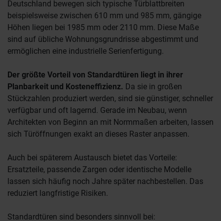
Deutschland bewegen sich typische Türblattbreiten
beispielsweise zwischen 610 mm und 985 mm, gängige
Höhen liegen bei 1985 mm oder 2110 mm. Diese Maße
sind auf übliche Wohnungsgrundrisse abgestimmt und
ermöglichen eine industrielle Serienfertigung.
Der größte Vorteil von Standardtüren liegt in ihrer
Planbarkeit und Kosteneffizienz.
Da sie in großen
Stückzahlen produziert werden, sind sie günstiger, schneller
verfügbar und oft lagernd. Gerade im Neubau, wenn
Architekten von Beginn an mit Normmaßen arbeiten, lassen
sich Türöffnungen exakt an dieses Raster anpassen.
Auch bei späterem Austausch bietet das Vorteile:
Ersatzteile, passende Zargen oder identische Modelle
lassen sich häufig noch Jahre später nachbestellen. Das
reduziert langfristige Risiken.
Standardtüren sind besonders sinnvoll bei: