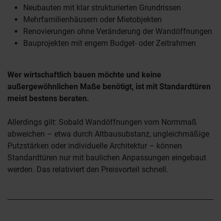
Neubauten mit klar strukturierten Grundrissen
Mehrfamilienhäusern oder Mietobjekten
Renovierungen ohne Veränderung der Wandöffnungen
Bauprojekten mit engem Budget- oder Zeitrahmen
Wer wirtschaftlich bauen möchte und keine
außergewöhnlichen Maße benötigt, ist mit Standardtüren
meist bestens beraten.
Allerdings gilt: Sobald Wandöffnungen vom Normmaß
abweichen – etwa durch Altbausubstanz, ungleichmäßige
Putzstärken oder individuelle Architektur – können
Standardtüren nur mit baulichen Anpassungen eingebaut
werden. Das relativiert den Preisvorteil schnell.