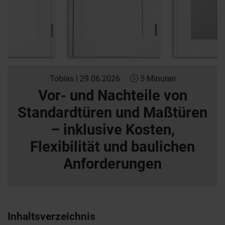
Tobias | 29.06.2026
5 Minuten
Vor- und Nachteile von
Standardtüren und Maßtüren
– inklusive Kosten,
Flexibilität und baulichen
Anforderungen
Inhaltsverzeichnis