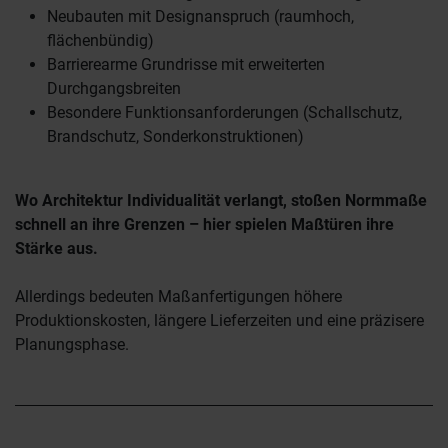
Neubauten mit Designanspruch (raumhoch,
flächenbündig)
Barrierearme Grundrisse mit erweiterten
Durchgangsbreiten
Besondere Funktionsanforderungen (Schallschutz,
Brandschutz, Sonderkonstruktionen)
Wo Architektur Individualität verlangt, stoßen Normmaße
schnell an ihre Grenzen – hier spielen Maßtüren ihre
Stärke aus.
Allerdings bedeuten Maßanfertigungen höhere
Produktionskosten, längere Lieferzeiten und eine präzisere
Planungsphase.