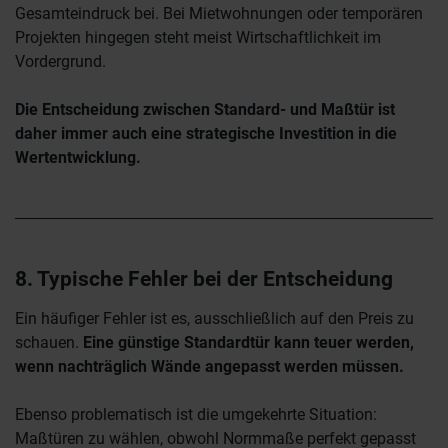
Gesamteindruck bei. Bei Mietwohnungen oder temporären
Projekten hingegen steht meist Wirtschaftlichkeit im
Vordergrund.
Die Entscheidung zwischen Standard- und Maßtür ist
daher immer auch eine strategische Investition in die
Wertentwicklung.
8. Typische Fehler bei der Entscheidung
Ein häufiger Fehler ist es, ausschließlich auf den Preis zu
schauen.
Eine günstige Standardtür kann teuer werden,
wenn nachträglich Wände angepasst werden müssen.
Ebenso problematisch ist die umgekehrte Situation:
Maßtüren zu wählen, obwohl Normmaße perfekt gepasst