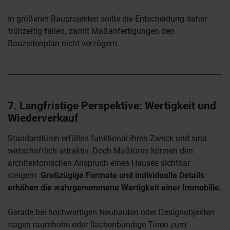
In größeren Bauprojekten sollte die Entscheidung daher
frühzeitig fallen, damit Maßanfertigungen den
Bauzeitenplan nicht verzögern.
7. Langfristige Perspektive: Wertigkeit und
Wiederverkauf
Standardtüren erfüllen funktional ihren Zweck und sind
wirtschaftlich attraktiv. Doch Maßtüren können den
architektonischen Anspruch eines Hauses sichtbar
steigern.
Großzügige Formate und individuelle Details
erhöhen die wahrgenommene Wertigkeit einer Immobilie.
Gerade bei hochwertigen Neubauten oder Designobjekten
tragen raumhohe oder flächenbündige Türen zum