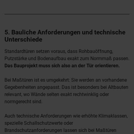
5. Bauliche Anforderungen und technische
Unterschiede
Standardtüren setzen voraus, dass Rohbauöffnung,
Putzstärke und Bodenaufbau exakt zum Normmaß passen.
Das Bauprojekt muss sich also an der Tür orientieren.
Bei Maßtüren ist es umgekehrt: Sie werden an vorhandene
Gegebenheiten angepasst. Das ist besonders bei Altbauten
relevant, wo Wände selten exakt rechtwinklig oder
normgerecht sind.
Auch technische Anforderungen wie erhöhte Klimaklassen,
spezielle Schallschutzwerte oder
Brandschutzanforderungen lassen sich bei Maßtüren