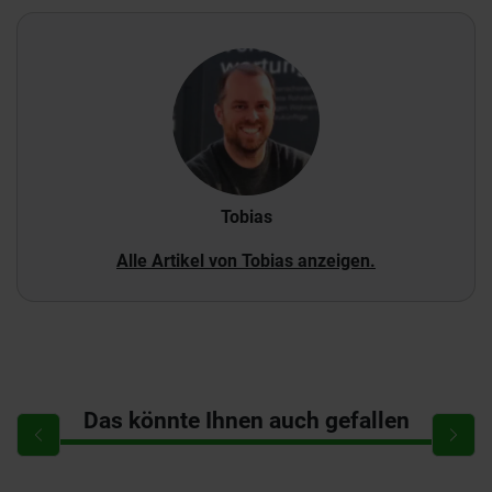
Tobias
Alle Artikel von Tobias anzeigen.
Das könnte Ihnen auch gefallen