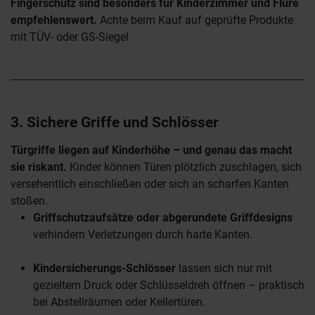
Fingerschutz sind besonders für Kinderzimmer und Flure
empfehlenswert.
Achte beim Kauf auf geprüfte Produkte
mit TÜV- oder GS-Siegel.
3. Sichere Griffe und Schlösser
Türgriffe liegen auf Kinderhöhe – und genau das macht
sie riskant.
Kinder können Türen plötzlich zuschlagen, sich
versehentlich einschließen oder sich an scharfen Kanten
stoßen.
Griffschutzaufsätze oder abgerundete Griffdesigns
verhindern Verletzungen durch harte Kanten.
Kindersicherungs-Schlösser
lassen sich nur mit
gezieltem Druck oder Schlüsseldreh öffnen – praktisch
bei Abstellräumen oder Kellertüren.