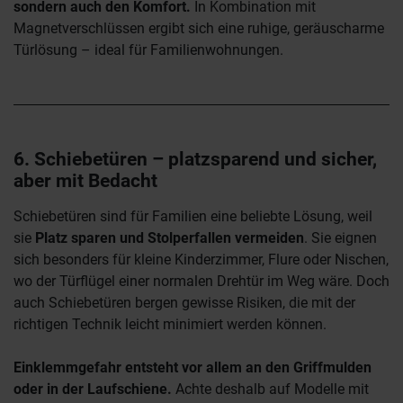
sondern auch den Komfort.
In Kombination mit
Magnetverschlüssen ergibt sich eine ruhige, geräuscharme
Türlösung – ideal für Familienwohnungen.
6. Schiebetüren – platzsparend und sicher,
aber mit Bedacht
Schiebetüren sind für Familien eine beliebte Lösung, weil
sie
Platz sparen und Stolperfallen vermeiden
. Sie eignen
sich besonders für kleine Kinderzimmer, Flure oder Nischen,
wo der Türflügel einer normalen Drehtür im Weg wäre. Doch
auch Schiebetüren bergen gewisse Risiken, die mit der
richtigen Technik leicht minimiert werden können.
Einklemmgefahr entsteht vor allem an den Griffmulden
oder in der Laufschiene.
Achte deshalb auf Modelle mit