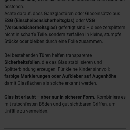
bestehen.
Achte darauf, dass Ganzglastüren oder Glaseinsätze aus
ESG (Einscheibensicherheitsglas)
oder
VSG
(Verbundsicherheitsglas)
gefertigt sind – diese zersplittern
nicht in scharfe Teile, sondern zerfallen in kleine, stumpfe
Stücke oder bleiben durch eine Folie zusammen.
Bei bestehenden Türen helfen transparente
Sicherheitsfolien
, die das Glas stabilisieren und
Splitterbindung erzeugen. Für kleine Kinder sinnvoll:
farbige Markierungen oder Aufkleber auf Augenhöhe
,
damit Glasflächen als solche erkannt werden.
Glas ist erlaubt – aber nur in sicherer Form.
Kombiniere es
mit rutschfesten Böden und gut sichtbaren Griffen, um
Unfälle zu vermeiden.