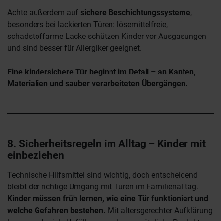
Achte außerdem auf
sichere Beschichtungssysteme
,
besonders bei lackierten Türen: lösemittelfreie,
schadstoffarme Lacke schützen Kinder vor Ausgasungen
und sind besser für Allergiker geeignet.
Eine kindersichere Tür beginnt im Detail – an Kanten,
Materialien und sauber verarbeiteten Übergängen.
8. Sicherheitsregeln im Alltag – Kinder mit
einbeziehen
Technische Hilfsmittel sind wichtig, doch entscheidend
bleibt der richtige Umgang mit Türen im Familienalltag.
Kinder müssen früh lernen, wie eine Tür funktioniert und
welche Gefahren bestehen.
Mit altersgerechter Aufklärung