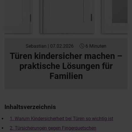
Sebastian | 07.02.2026
6 Minuten
Türen kindersicher machen –
praktische Lösungen für
Familien
Inhaltsverzeichnis
1. Warum Kindersicherheit bei Türen so wichtig ist
2. Türsicherungen gegen Fingerquetschen