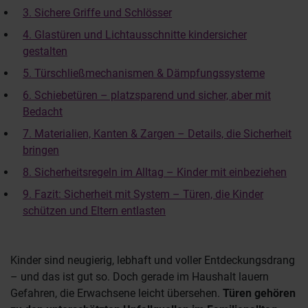
3. Sichere Griffe und Schlösser
4. Glastüren und Lichtausschnitte kindersicher
gestalten
5. Türschließmechanismen & Dämpfungssysteme
6. Schiebetüren – platzsparend und sicher, aber mit
Bedacht
7. Materialien, Kanten & Zargen – Details, die Sicherheit
bringen
8. Sicherheitsregeln im Alltag – Kinder mit einbeziehen
9. Fazit: Sicherheit mit System – Türen, die Kinder
schützen und Eltern entlasten
Kinder sind neugierig, lebhaft und voller Entdeckungsdrang
– und das ist gut so. Doch gerade im Haushalt lauern
Gefahren, die Erwachsene leicht übersehen.
Türen gehören