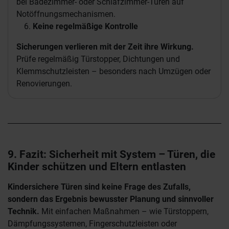
bei Badezimmer- oder Schlafzimmer-Türen auf
Notöffnungsmechanismen.
Keine regelmäßige Kontrolle
Sicherungen verlieren mit der Zeit ihre Wirkung.
Prüfe regelmäßig Türstopper, Dichtungen und
Klemmschutzleisten – besonders nach Umzügen oder
Renovierungen.
9. Fazit: Sicherheit mit System – Türen, die
Kinder schützen und Eltern entlasten
Kindersichere Türen sind keine Frage des Zufalls,
sondern das Ergebnis bewusster Planung und sinnvoller
Technik.
Mit einfachen Maßnahmen – wie Türstoppern,
Dämpfungssystemen, Fingerschutzleisten oder