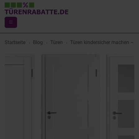
Startseite
Blog
Türen
Türen kindersicher machen – p