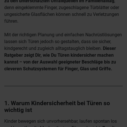
zu den unterschätzten Unfallquellen im Familienalltag
,
denn eingeklemmte Finger, zugeschlagene Türblätter oder
ungesicherte Glasflächen können schnell zu Verletzungen
führen.
Mit der richtigen Planung und einfachen Nachrüstlösungen
lassen sich Türen jedoch so gestalten, dass sie sicher,
kindgerecht und zugleich alltagstauglich bleiben.
Dieser
Ratgeber zeigt Dir, wie Du Türen kindersicher machen
kannst – von der Auswahl geeigneter Beschläge bis zu
cleveren Schutzsystemen für Finger, Glas und Griffe.
1. Warum Kindersicherheit bei Türen so
wichtig ist
Kinder bewegen sich unvorhersehbar, laufen spontan los