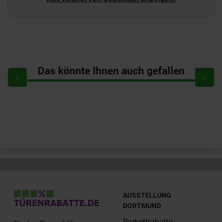
Das könnte Ihnen auch gefallen
AUSSTELLUNG
DORTMUND
Parkettrabatte