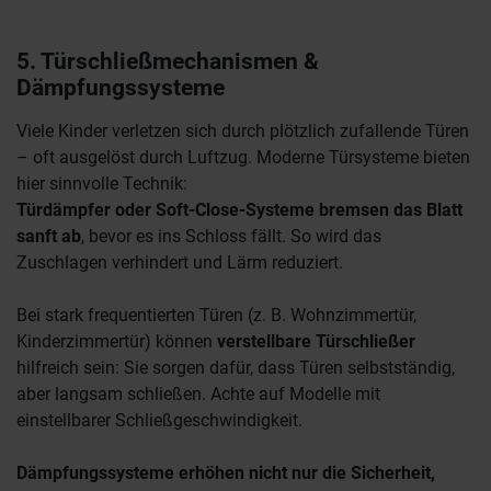
5. Türschließmechanismen &
Dämpfungssysteme
Viele Kinder verletzen sich durch plötzlich zufallende Türen
– oft ausgelöst durch Luftzug. Moderne Türsysteme bieten
hier sinnvolle Technik:
Türdämpfer oder Soft-Close-Systeme bremsen das Blatt
sanft ab
, bevor es ins Schloss fällt. So wird das
Zuschlagen verhindert und Lärm reduziert.
Bei stark frequentierten Türen (z. B. Wohnzimmertür,
Kinderzimmertür) können
verstellbare Türschließer
hilfreich sein: Sie sorgen dafür, dass Türen selbstständig,
aber langsam schließen. Achte auf Modelle mit
einstellbarer Schließgeschwindigkeit.
Dämpfungssysteme erhöhen nicht nur die Sicherheit,