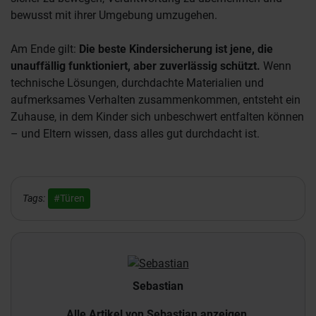
bewusst mit ihrer Umgebung umzugehen.
Am Ende gilt:
Die beste Kindersicherung ist jene, die
unauffällig funktioniert, aber zuverlässig schützt.
Wenn
technische Lösungen, durchdachte Materialien und
aufmerksames Verhalten zusammenkommen, entsteht ein
Zuhause, in dem Kinder sich unbeschwert entfalten können
– und Eltern wissen, dass alles gut durchdacht ist.
Tags:
#Türen
Sebastian
Alle Artikel von Sebastian anzeigen.