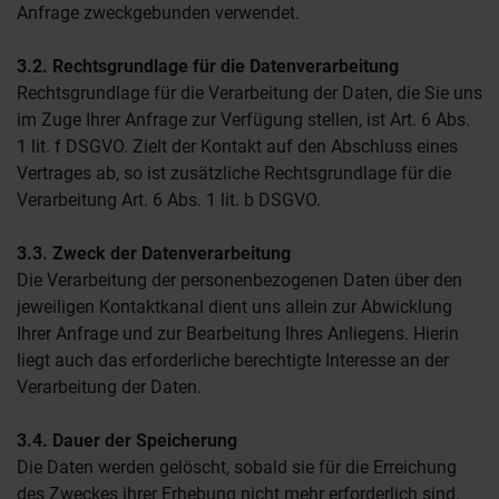
Anfrage zweckgebunden verwendet.
3.2. Rechtsgrundlage für die Datenverarbeitung
Rechtsgrundlage für die Verarbeitung der Daten, die Sie uns
im Zuge Ihrer Anfrage zur Verfügung stellen, ist Art. 6 Abs.
1 lit. f DSGVO. Zielt der Kontakt auf den Abschluss eines
Vertrages ab, so ist zusätzliche Rechtsgrundlage für die
Verarbeitung Art. 6 Abs. 1 lit. b DSGVO.
3.3. Zweck der Datenverarbeitung
Die Verarbeitung der personenbezogenen Daten über den
jeweiligen Kontaktkanal dient uns allein zur Abwicklung
Ihrer Anfrage und zur Bearbeitung Ihres Anliegens. Hierin
liegt auch das erforderliche berechtigte Interesse an der
Verarbeitung der Daten.
3.4. Dauer der Speicherung
Die Daten werden gelöscht, sobald sie für die Erreichung
des Zweckes ihrer Erhebung nicht mehr erforderlich sind.