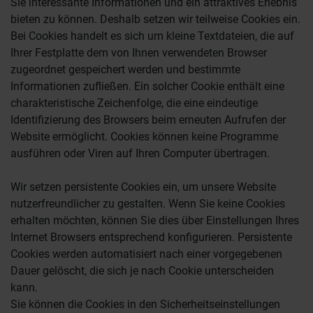
Sie interessante Informationen und ein attraktives Erlebnis
bieten zu können. Deshalb setzen wir teilweise Cookies ein.
Bei Cookies handelt es sich um kleine Textdateien, die auf
Ihrer Festplatte dem von Ihnen verwendeten Browser
zugeordnet gespeichert werden und bestimmte
Informationen zufließen. Ein solcher Cookie enthält eine
charakteristische Zeichenfolge, die eine eindeutige
Identifizierung des Browsers beim erneuten Aufrufen der
Website ermöglicht. Cookies können keine Programme
ausführen oder Viren auf Ihren Computer übertragen.
Wir setzen persistente Cookies ein, um unsere Website
nutzerfreundlicher zu gestalten. Wenn Sie keine Cookies
erhalten möchten, können Sie dies über Einstellungen Ihres
Internet Browsers entsprechend konfigurieren. Persistente
Cookies werden automatisiert nach einer vorgegebenen
Dauer gelöscht, die sich je nach Cookie unterscheiden
kann.
Sie können die Cookies in den Sicherheitseinstellungen