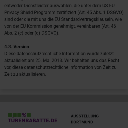
entweder Dienstleister auswählen, die unter dem US-EU
Privacy Shield Programm zertifiziert (Art. 45 Abs. 1 DSGVO)
sind oder die mit uns die EU Standardvertragsklauseln, wie
von der EU Kommission genehmigt, vereinbaren (Art. 46
Abs. 2 (c) oder (d) DSGVO).
4.3. Version
Diese datenschutzrechtliche Information wurde zuletzt
aktualisiert am 25. Mai 2018. Wir behalten uns das Recht
vor, diese datenschutzrechtliche Information von Zeit zu
Zeit zu aktualisieren.
AUSSTELLUNG
DORTMUND