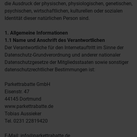
die Ausdruck der physischen, physiologischen, genetischen,
psychischen, wirtschaftlichen, kulturellen oder sozialen
Identität dieser natürlichen Person sind.
1. Allgemeine Informationen
1.1 Name und Anschrift des Verantwortlichen
Der Verantwortliche für den Internetauftritt im Sinne der
Datenschutz-Grundverordnung und anderer nationaler
Datenschutzgesetze der Mitgliedsstaaten sowie sonstiger
datenschutzrechtlicher Bestimmungen ist:
Parkettrabatte GmbH
Eisenstr. 47
44145 Dortmund
www.parkettrabatte.de
Tobias Aussieker
Tel. 0231 22819420
E-Mail: info@parkettrabatte.de