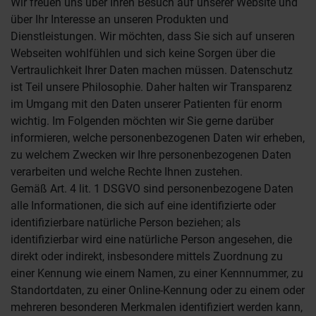
Wir freuen uns über Ihren Besuch auf unserer Website und
über Ihr Interesse an unseren Produkten und
Dienstleistungen. Wir möchten, dass Sie sich auf unseren
Webseiten wohlfühlen und sich keine Sorgen über die
Vertraulichkeit Ihrer Daten machen müssen. Datenschutz
ist Teil unsere Philosophie. Daher halten wir Transparenz
im Umgang mit den Daten unserer Patienten für enorm
wichtig. Im Folgenden möchten wir Sie gerne darüber
informieren, welche personenbezogenen Daten wir erheben,
zu welchem Zwecken wir Ihre personenbezogenen Daten
verarbeiten und welche Rechte Ihnen zustehen.
Gemäß Art. 4 lit. 1 DSGVO sind personenbezogene Daten
alle Informationen, die sich auf eine identifizierte oder
identifizierbare natürliche Person beziehen; als
identifizierbar wird eine natürliche Person angesehen, die
direkt oder indirekt, insbesondere mittels Zuordnung zu
einer Kennung wie einem Namen, zu einer Kennnummer, zu
Standortdaten, zu einer Online-Kennung oder zu einem oder
mehreren besonderen Merkmalen identifiziert werden kann,