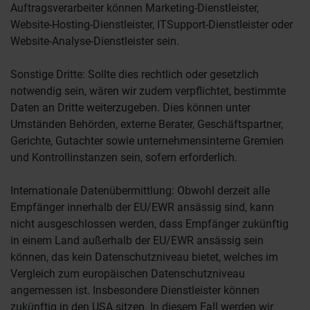
Auftragsverarbeiter können Marketing-Dienstleister,
Website-Hosting-Dienstleister, ITSupport-Dienstleister oder
Website-Analyse-Dienstleister sein.
Sonstige Dritte: Sollte dies rechtlich oder gesetzlich
notwendig sein, wären wir zudem verpflichtet, bestimmte
Daten an Dritte weiterzugeben. Dies können unter
Umständen Behörden, externe Berater, Geschäftspartner,
Gerichte, Gutachter sowie unternehmensinterne Gremien
und Kontrollinstanzen sein, sofern erforderlich.
Internationale Datenübermittlung: Obwohl derzeit alle
Empfänger innerhalb der EU/EWR ansässig sind, kann
nicht ausgeschlossen werden, dass Empfänger zukünftig
in einem Land außerhalb der EU/EWR ansässig sein
können, das kein Datenschutzniveau bietet, welches im
Vergleich zum europäischen Datenschutzniveau
angemessen ist. Insbesondere Dienstleister können
zukünftig in den USA sitzen. In diesem Fall werden wir