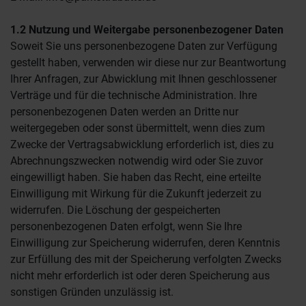
1.2 Nutzung und Weitergabe personenbezogener Daten
Soweit Sie uns personenbezogene Daten zur Verfügung
gestellt haben, verwenden wir diese nur zur Beantwortung
Ihrer Anfragen, zur Abwicklung mit Ihnen geschlossener
Verträge und für die technische Administration. Ihre
personenbezogenen Daten werden an Dritte nur
weitergegeben oder sonst übermittelt, wenn dies zum
Zwecke der Vertragsabwicklung erforderlich ist, dies zu
Abrechnungszwecken notwendig wird oder Sie zuvor
eingewilligt haben. Sie haben das Recht, eine erteilte
Einwilligung mit Wirkung für die Zukunft jederzeit zu
widerrufen. Die Löschung der gespeicherten
personenbezogenen Daten erfolgt, wenn Sie Ihre
Einwilligung zur Speicherung widerrufen, deren Kenntnis
zur Erfüllung des mit der Speicherung verfolgten Zwecks
nicht mehr erforderlich ist oder deren Speicherung aus
sonstigen Gründen unzulässig ist.