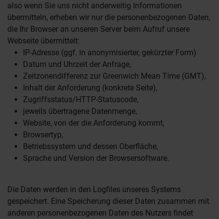
also wenn Sie uns nicht anderweitig Informationen
übermitteln, erheben wir nur die personenbezogenen Daten,
die Ihr Browser an unseren Server beim Aufruf unsere
Webseite übermittelt:
IP-Adresse (ggf. in anonymisierter, gekürzter Form)
Datum und Uhrzeit der Anfrage,
Zeitzonendifferenz zur Greenwich Mean Time (GMT),
Inhalt der Anforderung (konkrete Seite),
Zugriffsstatus/HTTP-Statuscode,
jeweils übertragene Datenmenge,
Website, von der die Anforderung kommt,
Browsertyp,
Betriebssystem und dessen Oberfläche,
Sprache und Version der Browsersoftware.
Die Daten werden in den Logfiles unseres Systems
gespeichert. Eine Speicherung dieser Daten zusammen mit
anderen personenbezogenen Daten des Nutzers findet