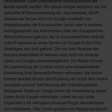
verarbeiteten Daten pseudonyme Nutzungsprofile der
Nutzer erstellt werden. Wir setzen Google Analytics nur mit
aktivierter IP-Anonymisierung ein. Das bedeutet, die IP-
Adresse der Nutzer wird von Google innerhalb von
Mitgliedstaaten der Europäischen Union oder in anderen
Vertragsstaaten des Abkommens über den Europäischen
Wirtschaftsraum gekürzt. Nur in Ausnahmefällen wird die
volle IP-Adresse an einen Server von Google in den USA
übertragen und dort gekürzt. Die von dem Browser des
Nutzers übermittelte IP-Adresse wird nicht mit anderen
Daten von Google zusammengeführt. Die Nutzer können
die Speicherung der Cookies durch eine entsprechende
Einstellung ihrer BrowserSoftware verhindern; die Nutzer
können darüber hinaus die Erfassung der durch das Cookie
erzeugten und auf ihre Nutzung des Onlineangebotes
bezogenen Daten an Google sowie die Verarbeitung dieser
Daten durch Google verhindern, indem sie das unter
folgendem Link verfügbare Browser-Plugin herunterladen
und installieren: http://tools.google.com/dlpage/gaoptout?