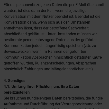
Für die personenbezogenen Daten die per E-Mail übersandt
wurden, ist dies dann der Fall, wenn die jeweilige
Konversation mit dem Nutzer beendet ist. Beendet ist die
Konversation dann, wenn sich aus den Umständen
entnehmen lässt, dass der betroffene Sachverhalt
abschließend geklärt ist. Unter Umständen müssen wir
bestimmte personenbezogene Daten aus der geführten
Kommunikation jedoch längerfristig speichern (z.b. zu
Beweiszwecken, wenn im Rahmen der geführten
Kommunikation Absprachen hinsichtlich getätigter Käufe
getroffen wurden, Kulanzentscheidungen, Absprachen
hinsichtlich Zahlungen und Mängelansprüchen etc.).
4. Sonstiges
4.1. Umfang Ihrer Pflichten, uns Ihre Daten
bereitzustellen
Sie brauchen nur diejenigen Daten bereitstellen, die für die
Aufnahme und Durchführung der Vertragsbeziehung oder