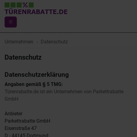
Unternehmen
Datenschutz
Datenschutz
Datenschutzerklärung
Angaben gemäß § 5 TMG:
Türenrabatte.de ist ein Unternehmen von Parkettrabatte
GmbH
Anbieter
Parkettrabatte GmbH
Eisenstraße 47
D - 44145 Dortmund