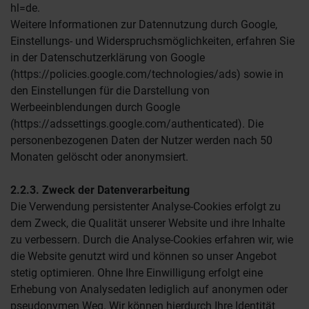
hl=de.
Weitere Informationen zur Datennutzung durch Google,
Einstellungs- und Widerspruchsmöglichkeiten, erfahren Sie
in der Datenschutzerklärung von Google
(https://policies.google.com/technologies/ads) sowie in
den Einstellungen für die Darstellung von
Werbeeinblendungen durch Google
(https://adssettings.google.com/authenticated). Die
personenbezogenen Daten der Nutzer werden nach 50
Monaten gelöscht oder anonymsiert.
2.2.3. Zweck der Datenverarbeitung
Die Verwendung persistenter Analyse-Cookies erfolgt zu
dem Zweck, die Qualität unserer Website und ihre Inhalte
zu verbessern. Durch die Analyse-Cookies erfahren wir, wie
die Website genutzt wird und können so unser Angebot
stetig optimieren. Ohne Ihre Einwilligung erfolgt eine
Erhebung von Analysedaten lediglich auf anonymen oder
pseudonymen Weg. Wir können hierdurch Ihre Identität