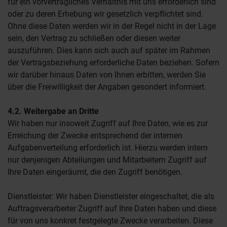
für ein vorvertragliches Verhältnis mit uns erforderlich sind
oder zu deren Erhebung wir gesetzlich verpflichtet sind.
Ohne diese Daten werden wir in der Regel nicht in der Lage
sein, den Vertrag zu schließen oder diesen weiter
auszuführen. Dies kann sich auch auf später im Rahmen
der Vertragsbeziehung erforderliche Daten beziehen. Sofern
wir darüber hinaus Daten von Ihnen erbitten, werden Sie
über die Freiwilligkeit der Angaben gesondert informiert.
4.2. Weitergabe an Dritte
Wir haben nur insoweit Zugriff auf Ihre Daten, wie es zur
Erreichung der Zwecke entsprechend der internen
Aufgabenverteilung erforderlich ist. Hierzu werden intern
nur denjenigen Abteilungen und Mitarbeitern Zugriff auf
Ihre Daten eingeräumt, die den Zugriff benötigen.
Dienstleister: Wir haben Dienstleister eingeschaltet, die als
Auftragsverarbeiter Zugriff auf Ihre Daten haben und diese
für von uns konkret festgelegte Zwecke verarbeiten. Diese