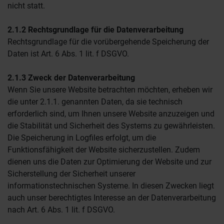
nicht statt.
2.1.2 Rechtsgrundlage für die Datenverarbeitung
Rechtsgrundlage für die vorübergehende Speicherung der
Daten ist Art. 6 Abs. 1 lit. f DSGVO.
2.1.3 Zweck der Datenverarbeitung
Wenn Sie unsere Website betrachten möchten, erheben wir
die unter 2.1.1. genannten Daten, da sie technisch
erforderlich sind, um Ihnen unsere Website anzuzeigen und
die Stabilität und Sicherheit des Systems zu gewährleisten.
Die Speicherung in Logfiles erfolgt, um die
Funktionsfähigkeit der Website sicherzustellen. Zudem
dienen uns die Daten zur Optimierung der Website und zur
Sicherstellung der Sicherheit unserer
informationstechnischen Systeme. In diesen Zwecken liegt
auch unser berechtigtes Interesse an der Datenverarbeitung
nach Art. 6 Abs. 1 lit. f DSGVO.