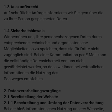
1.3 Auskunftsrecht
Auf schriftliche Anfrage informieren wir Sie gern über die
zu Ihrer Person gespeicherten Daten.
1.4 Sicherheitshinweis
Wir bemühen uns, Ihre personenbezogenen Daten durch
entsprechende technische und organisatorische
Möglichkeiten so zu speichern, dass sie für Dritte nicht
zugänglich sind. Bei einer Kommunikation per E-Mail kann
die vollständige Datensicherheit von uns nicht
gewährleistet werden, so dass wir Ihnen bei vertraulichen
Informationen die Nutzung des
Postweges empfehlen.
2. Datenverarbeitungsvorgänge
2.1 Bereitstellung der Website
2.1.1 Beschreibung und Umfang der Datenverarbeitung
Bei der bloß informatorischen Nutzung unserer Webseite,