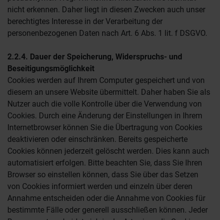
nicht erkennen. Daher liegt in diesen Zwecken auch unser
berechtigtes Interesse in der Verarbeitung der
personenbezogenen Daten nach Art. 6 Abs. 1 lit. f DSGVO.
2.2.4. Dauer der Speicherung, Widerspruchs- und
Beseitigungsmöglichkeit
Cookies werden auf Ihrem Computer gespeichert und von
diesem an unsere Website übermittelt. Daher haben Sie als
Nutzer auch die volle Kontrolle über die Verwendung von
Cookies. Durch eine Änderung der Einstellungen in Ihrem
Internetbrowser können Sie die Übertragung von Cookies
deaktivieren oder einschränken. Bereits gespeicherte
Cookies können jederzeit gelöscht werden. Dies kann auch
automatisiert erfolgen. Bitte beachten Sie, dass Sie Ihren
Browser so einstellen können, dass Sie über das Setzen
von Cookies informiert werden und einzeln über deren
Annahme entscheiden oder die Annahme von Cookies für
bestimmte Fälle oder generell ausschließen können. Jeder