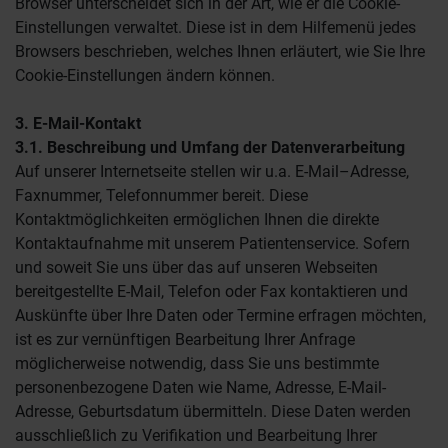
Browser unterscheidet sich in der Art, wie er die Cookie-
Einstellungen verwaltet. Diese ist in dem Hilfemenü jedes
Browsers beschrieben, welches Ihnen erläutert, wie Sie Ihre
Cookie-Einstellungen ändern können.
3. E-Mail-Kontakt
3.1. Beschreibung und Umfang der Datenverarbeitung
Auf unserer Internetseite stellen wir u.a. E-Mail–Adresse,
Faxnummer, Telefonnummer bereit. Diese
Kontaktmöglichkeiten ermöglichen Ihnen die direkte
Kontaktaufnahme mit unserem Patientenservice. Sofern
und soweit Sie uns über das auf unseren Webseiten
bereitgestellte E-Mail, Telefon oder Fax kontaktieren und
Auskünfte über Ihre Daten oder Termine erfragen möchten,
ist es zur vernünftigen Bearbeitung Ihrer Anfrage
möglicherweise notwendig, dass Sie uns bestimmte
personenbezogene Daten wie Name, Adresse, E-Mail-
Adresse, Geburtsdatum übermitteln. Diese Daten werden
ausschließlich zu Verifikation und Bearbeitung Ihrer