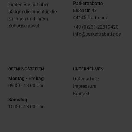
Parkettrabatte
Finden Sie auf über
Eisenstr. 47
500qm die Innentür, die
44145 Dortmund
zu Ihnen und Ihrem
Zuhause passt.
+49 (0)231-22819420
info@parkettrabatte.de
ÖFFNUNGSZEITEN
UNTERNEHMEN
Montag - Freitag
Datenschutz
09.00 - 18.00 Uhr
Impressum
Kontakt
Samstag
10.00 - 13.00 Uhr