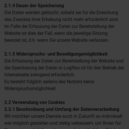
2.1.4 Dauer der Speicherung
Die Daten werden gelöscht, sobald sie für die Erreichung
des Zweckes ihrer Erhebung nicht mehr erforderlich sind.
Im Falle der Erfassung der Daten zur Bereitstellung der
Website ist dies der Fall, wenn die jeweilige Sitzung
beendet ist, d.h. wenn Sie unsere Website verlassen.
2.1.5 Widerspruchs- und Beseitigungsmöglichkeit
Die Erfassung der Daten zur Bereitstellung der Website und
die Speicherung der Daten in Logfiles ist für den Betrieb der
Internetseite zwingend erforderlich.
Es besteht folglich seitens des Nutzers keine
Widerspruchsmöglichkeit.
2.2 Verwendung von Cookies
2.2.1 Beschreibung und Umfang der Datenverarbeitung
Wir möchten unsere Dienste auch in Zukunft so individuell
wie möglich gestalten und stetig verbessern, um Ihnen für