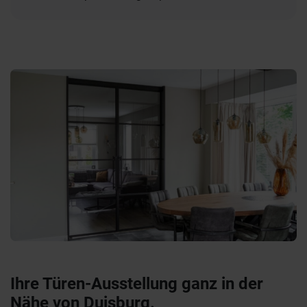
Ihre Türen-Ausstellung ganz in der
Nähe von Duisburg.