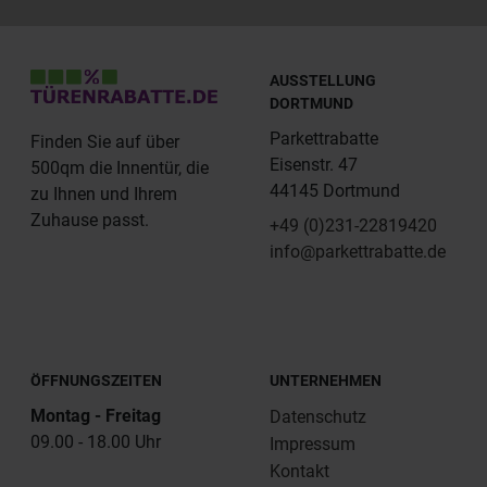
AUSSTELLUNG
DORTMUND
Parkettrabatte
Finden Sie auf über
Eisenstr. 47
500qm die Innentür, die
44145 Dortmund
zu Ihnen und Ihrem
Zuhause passt.
+49 (0)231-22819420
info@parkettrabatte.de
ÖFFNUNGSZEITEN
UNTERNEHMEN
Montag - Freitag
Datenschutz
09.00 - 18.00 Uhr
Impressum
Kontakt