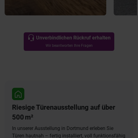
Unverbindlichen Rückruf erhalten
Wir beantworten Ihre Fragen
Riesige Türenausstellung auf über
500 m²
In unserer Ausstellung in Dortmund erleben Sie
Türen hautnah – fertig installiert, voll funktionsfähig