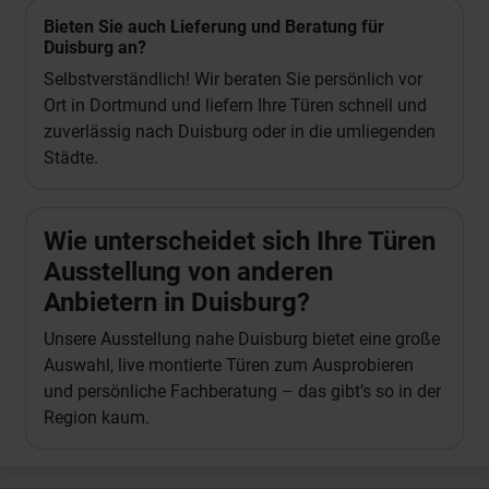
Bieten Sie auch Lieferung und Beratung für
Duisburg an?
Selbstverständlich! Wir beraten Sie persönlich vor
Ort in Dortmund und liefern Ihre Türen schnell und
zuverlässig nach Duisburg oder in die umliegenden
Städte.
Wie unterscheidet sich Ihre Türen
Ausstellung von anderen
Anbietern in Duisburg?
Unsere Ausstellung nahe Duisburg bietet eine große
Auswahl, live montierte Türen zum Ausprobieren
und persönliche Fachberatung – das gibt’s so in der
Region kaum.