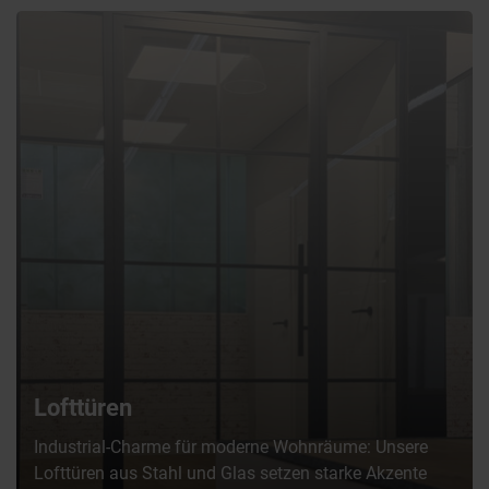
Lofttüren
Industrial-Charme für moderne Wohnräume: Unsere
Lofttüren aus Stahl und Glas setzen starke Akzente