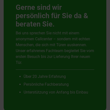
Gerne sind wir
persönlich für Sie da &
beraten Sie.
Bei uns sprechen Sie nicht mit einem
anonymen Callcenter – sondern mit echten
Menschen, die sich mit Türen auskennen.
Unser erfahrenes Fachteam begleitet Sie vom
ersten Besuch bis zur Lieferung Ihrer neuen
Tür.
Über 20 Jahre Erfahrung
Persönliche Fachberatung
Unterstützung von Anfang bis Einbau