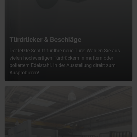
Türdrücker & Beschläge
Der letzte Schliff für Ihre neue Türe: Wählen Sie aus
vielen hochwertigen Türdrückern in mattem oder
poliertem Edelstahl. In der Ausstellung direkt zum
Ausprobieren!