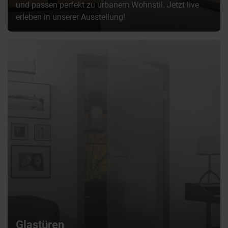
und passen perfekt zu urbanem Wohnstil. Jetzt live
erleben in unserer Ausstellung!
Glastüren