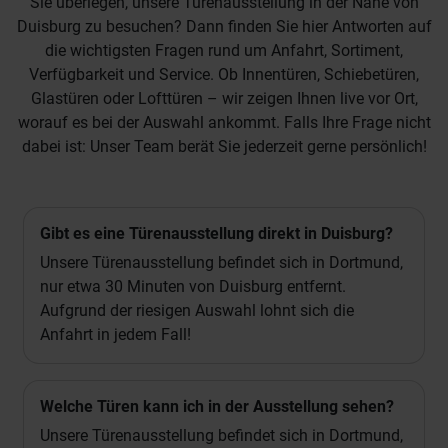
Sie überlegen, unsere Türenausstellung in der Nähe von
Duisburg zu besuchen? Dann finden Sie hier Antworten auf
die wichtigsten Fragen rund um Anfahrt, Sortiment,
Verfügbarkeit und Service. Ob Innentüren, Schiebetüren,
Glastüren oder Lofttüren – wir zeigen Ihnen live vor Ort,
worauf es bei der Auswahl ankommt. Falls Ihre Frage nicht
dabei ist: Unser Team berät Sie jederzeit gerne persönlich!
Gibt es eine Türenausstellung direkt in Duisburg?
Unsere Türenausstellung befindet sich in Dortmund,
nur etwa 30 Minuten von Duisburg entfernt.
Aufgrund der riesigen Auswahl lohnt sich die
Anfahrt in jedem Fall!
Welche Türen kann ich in der Ausstellung sehen?
Unsere Türenausstellung befindet sich in Dortmund,