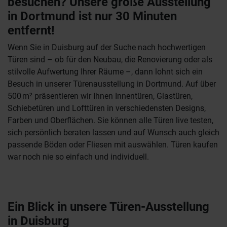
besuchen? Unsere große Ausstellung
in Dortmund ist nur 30 Minuten
entfernt!
Wenn Sie in Duisburg auf der Suche nach hochwertigen
Türen sind – ob für den Neubau, die Renovierung oder als
stilvolle Aufwertung Ihrer Räume –, dann lohnt sich ein
Besuch in unserer Türenausstellung in Dortmund. Auf über
500 m² präsentieren wir Ihnen Innentüren, Glastüren,
Schiebetüren und Lofttüren in verschiedensten Designs,
Farben und Oberflächen. Sie können alle Türen live testen,
sich persönlich beraten lassen und auf Wunsch auch gleich
passende Böden oder Fliesen mit auswählen. Türen kaufen
war noch nie so einfach und individuell.
Ein Blick in unsere Türen-Ausstellung
in Duisburg