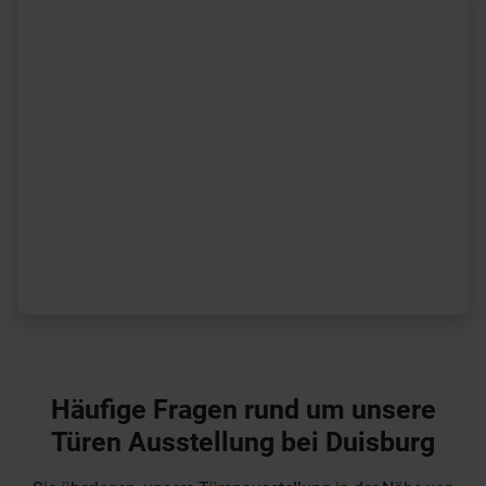
Häufige Fragen rund um unsere
Türen Ausstellung bei Duisburg