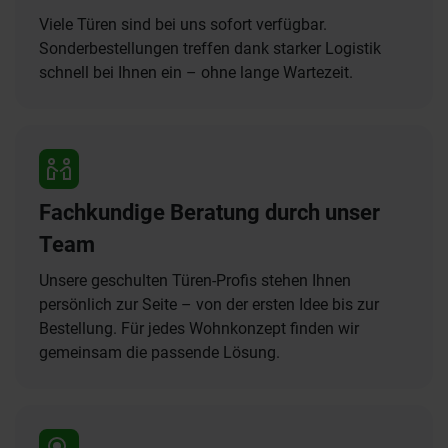
Viele Türen sind bei uns sofort verfügbar.
Sonderbestellungen treffen dank starker Logistik
schnell bei Ihnen ein – ohne lange Wartezeit.
Fachkundige Beratung durch unser
Team
Unsere geschulten Türen-Profis stehen Ihnen
persönlich zur Seite – von der ersten Idee bis zur
Bestellung. Für jedes Wohnkonzept finden wir
gemeinsam die passende Lösung.