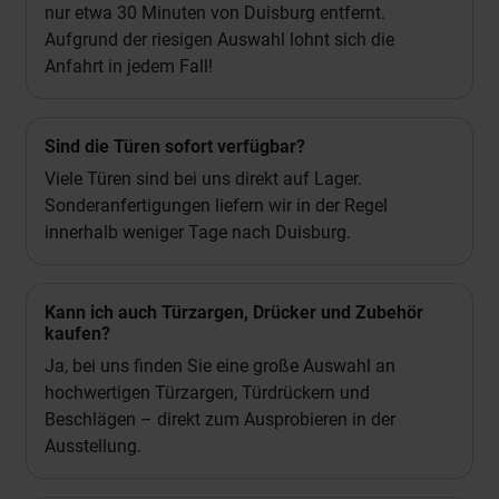
nur etwa 30 Minuten von Duisburg entfernt.
Aufgrund der riesigen Auswahl lohnt sich die
Anfahrt in jedem Fall!
Sind die Türen sofort verfügbar?
Viele Türen sind bei uns direkt auf Lager.
Sonderanfertigungen liefern wir in der Regel
innerhalb weniger Tage nach Duisburg.
Kann ich auch Türzargen, Drücker und Zubehör
kaufen?
Ja, bei uns finden Sie eine große Auswahl an
hochwertigen Türzargen, Türdrückern und
Beschlägen – direkt zum Ausprobieren in der
Ausstellung.