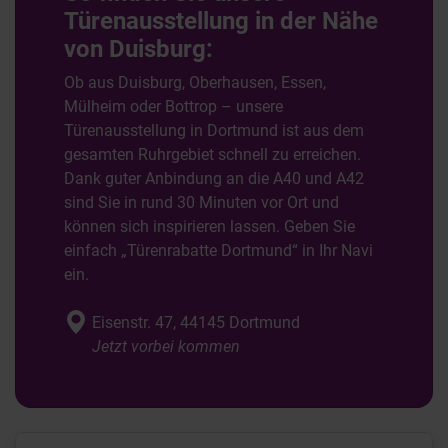
Türenausstellung in der Nähe
von Duisburg:
Ob aus Duisburg, Oberhausen, Essen,
Mülheim oder Bottrop – unsere
Türenausstellung in Dortmund ist aus dem
gesamten Ruhrgebiet schnell zu erreichen.
Dank guter Anbindung an die A40 und A42
sind Sie in rund 30 Minuten vor Ort und
können sich inspirieren lassen. Geben Sie
einfach „Türenrabatte Dortmund“ in Ihr Navi
ein.
Eisenstr. 47, 44145 Dortmund
Jetzt vorbei kommen