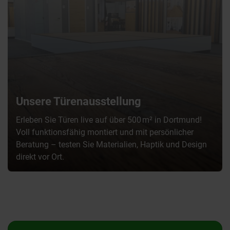
Unsere Türenausstellung
Erleben Sie Türen live auf über 500 m² in Dortmund!
Voll funktionsfähig montiert und mit persönlicher
Beratung – testen Sie Materialien, Haptik und Design
direkt vor Ort.