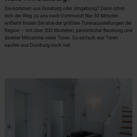
Sie kommen aus Duisburg oder Umgebung? Dann lohnt
sich der Weg zu uns nach Dortmund! Nur 30 Minuten
entfernt finden Sie eine der größten Türenausstellungen der
Region – mit über 300 Modellen, persönlicher Beratung und
direkter Mitnahme vieler Türen. So einfach war Türen
kaufen aus Duisburg noch nie!