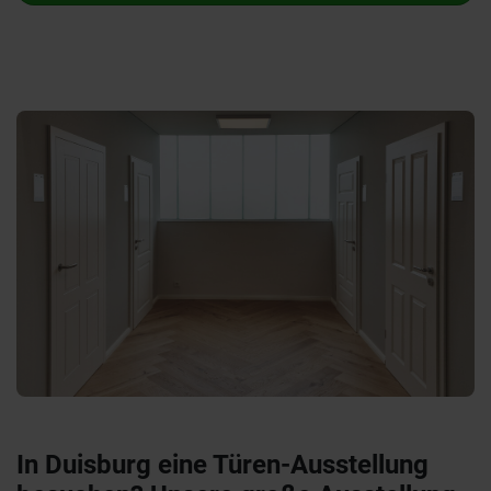
In Duisburg eine Türen-Ausstellung