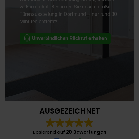
wirklich lohnt: Besuchen Sie unsere große
Türenausstellung in Dortmund – nur rund 30
Minuten entfernt!
Unverbindlichen Rückruf erhalten