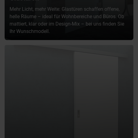
Mehr Licht, mehr Weite: Glastüren schaffen offene,
helle Räume – ideal für Wohnbereiche und Büros. Ob
mattiert, klar oder im Design-Mix – bei uns finden Sie
Ihr Wunschmodell.