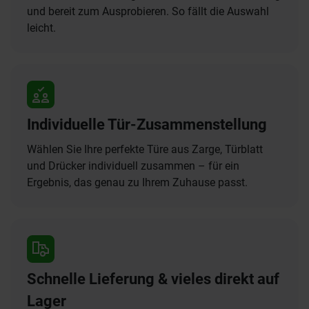
und bereit zum Ausprobieren. So fällt die Auswahl
leicht.
Individuelle Tür-Zusammenstellung
Wählen Sie Ihre perfekte Türe aus Zarge, Türblatt
und Drücker individuell zusammen – für ein
Ergebnis, das genau zu Ihrem Zuhause passt.
Schnelle Lieferung & vieles direkt auf
Lager