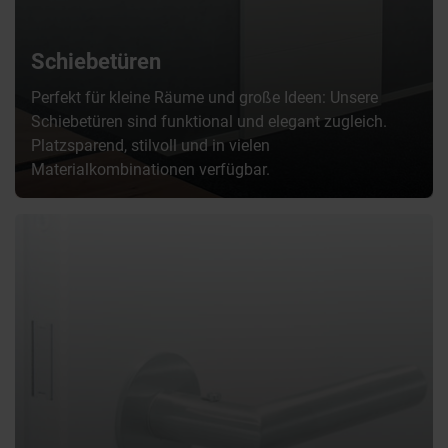
Schiebetüren
Perfekt für kleine Räume und große Ideen: Unsere
Schiebetüren sind funktional und elegant zugleich.
Platzsparend, stilvoll und in vielen
Materialkombinationen verfügbar.