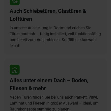
Auch Schiebetüren, Glastüren &
Lofttüren
In unserer Ausstellung in Dortmund erleben Sie
Türen hautnah – fertig installiert, voll funktionsfähig
und bereit zum Ausprobieren. So fällt die Auswahl
leicht.
Alles unter einem Dach – Boden,
Fliesen & mehr
Neben Türen finden Sie bei uns auch Parkett, Vinyl,
Laminat und Fliesen in großer Auswahl – ideal, um
Raumkonzepte stimmig zu planen.