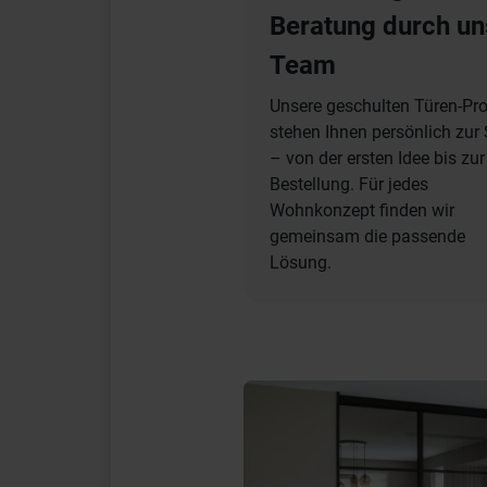
Beratung durch un
Team
Unsere geschulten Türen-Pro
stehen Ihnen persönlich zur 
– von der ersten Idee bis zur
Bestellung. Für jedes
Wohnkonzept finden wir
gemeinsam die passende
Lösung.