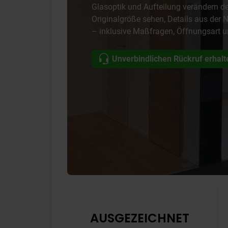
Glasoptik und Aufteilung verändern de
Originalgröße sehen, Details aus de
– inklusive Maßfragen, Öffnungsart u
Unverbindlichen Rückruf erhalt