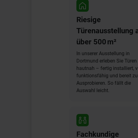
Riesige
Türenausstellung 
über 500 m²
In unserer Ausstellung in
Dortmund erleben Sie Türen
hautnah – fertig installiert, v
funktionsfähig und bereit z
Ausprobieren. So fällt die
Auswahl leicht.
Fachkundige