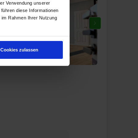
hrer Verwendung unserer
 führen diese Informationen
ie im Rahmen Ihrer Nutzung
Cookies zulassen