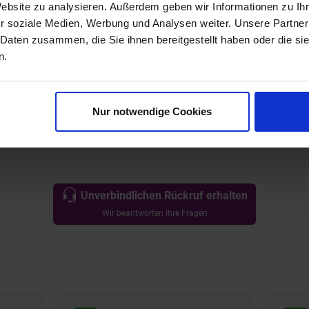
Website zu analysieren. Außerdem geben wir Informationen zu I
r soziale Medien, Werbung und Analysen weiter. Unsere Partner
 Daten zusammen, die Sie ihnen bereitgestellt haben oder die s
n.
Nur notwendige Cookies
Unverbindlichen Rückruf erhalten
Wir beantworten Ihre Fragen