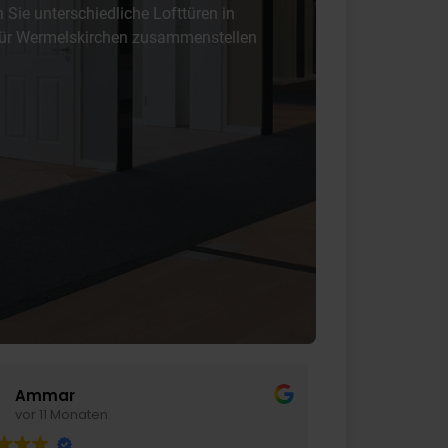
Sie unterschiedliche Lofttüren in
 für Wermelskirchen zusammenstellen