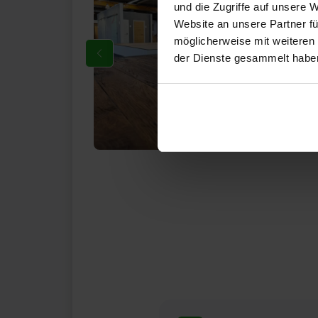
und die Zugriffe auf unsere 
Website an unsere Partner fü
möglicherweise mit weiteren
der Dienste gesammelt habe