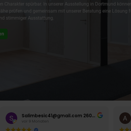
n Charakter spürbar. In unserer Ausstellung in Dortmund können 
r Nähe prüfen und gemeinsam mit unserer Beratung eine Lösung
nd stimmiger Ausstattung.
en