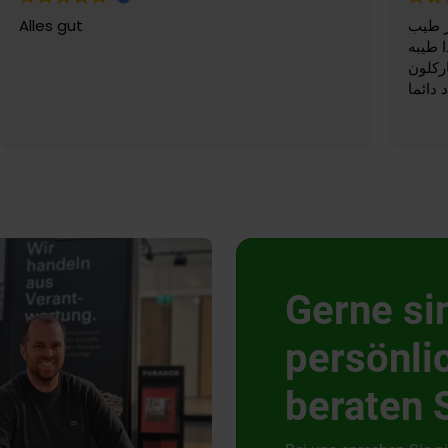
Gerne si
persönlic
beraten 