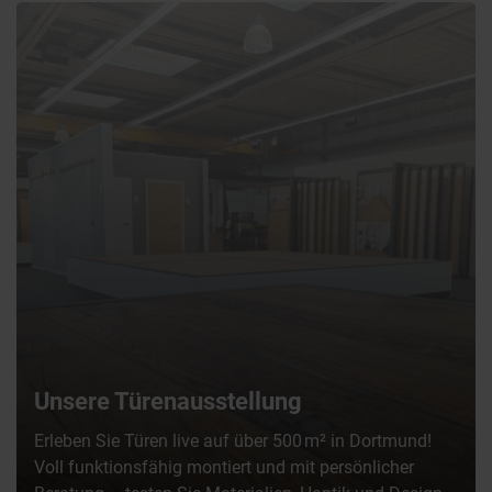
Unsere Türenausstellung
Erleben Sie Türen live auf über 500 m² in Dortmund!
Voll funktionsfähig montiert und mit persönlicher