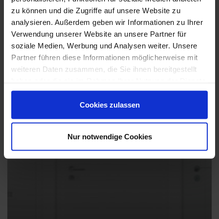
zu können und die Zugriffe auf unsere Website zu
analysieren. Außerdem geben wir Informationen zu Ihrer
Verwendung unserer Website an unsere Partner für
soziale Medien, Werbung und Analysen weiter. Unsere
Partner führen diese Informationen möglicherweise mit
weiteren Daten zusammen, die Sie ihnen bereitgestellt
haben oder die sie im Rahmen Ihrer Nutzung der Dienste
gesammelt haben.
Cookies zulassen
Nur notwendige Cookies