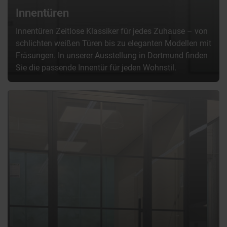
Innentüren
Innentüren Zeitlose Klassiker für jedes Zuhause – von
schlichten weißen Türen bis zu eleganten Modellen mit
Fräsungen. In unserer Ausstellung in Dortmund finden
Sie die passende Innentür für jeden Wohnstil.