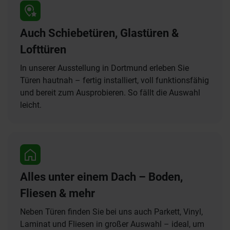
Auch Schiebetüren, Glastüren &
Lofttüren
In unserer Ausstellung in Dortmund erleben Sie
Türen hautnah – fertig installiert, voll funktionsfähig
und bereit zum Ausprobieren. So fällt die Auswahl
leicht.
Alles unter einem Dach – Boden,
Fliesen & mehr
Neben Türen finden Sie bei uns auch Parkett, Vinyl,
Laminat und Fliesen in großer Auswahl – ideal, um