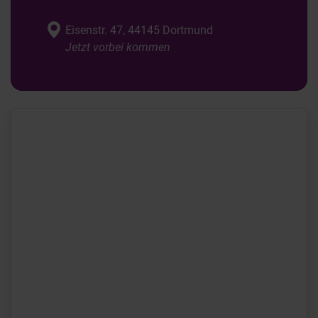
Eisenstr. 47, 44145 Dortmund
Jetzt vorbei kommen