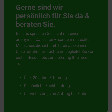
Gerne sind wir
persönlich für Sie da &
beraten Sie.
Bei uns sprechen Sie nicht mit einem
anonymen Callcenter – sondern mit echten
Menschen, die sich mit Türen auskennen.
Unser erfahrenes Fachteam begleitet Sie vom
ersten Besuch bis zur Lieferung Ihrer neuen
Tür.
Über 20 Jahre Erfahrung
Persönliche Fachberatung
Unterstützung von Anfang bis Einbau