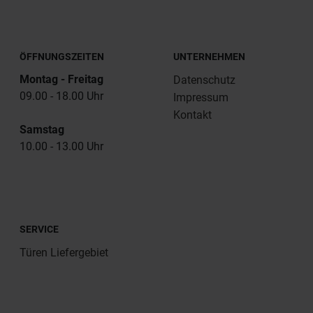
ÖFFNUNGSZEITEN
UNTERNEHMEN
Montag - Freitag
Datenschutz
09.00 - 18.00 Uhr
Impressum
Kontakt
Samstag
10.00 - 13.00 Uhr
SERVICE
Türen Liefergebiet