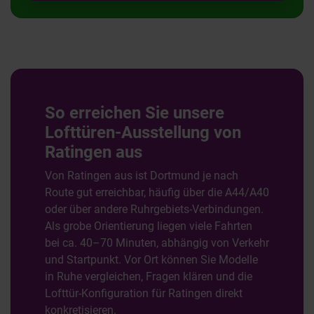
So erreichen Sie unsere
Lofttüren-Ausstellung von
Ratingen aus
Von Ratingen aus ist Dortmund je nach
Route gut erreichbar, häufig über die A44/A40
oder über andere Ruhrgebiets-Verbindungen.
Als grobe Orientierung liegen viele Fahrten
bei ca. 40–70 Minuten, abhängig von Verkehr
und Startpunkt. Vor Ort können Sie Modelle
in Ruhe vergleichen, Fragen klären und die
Lofttür-Konfiguration für Ratingen direkt
konkretisieren.