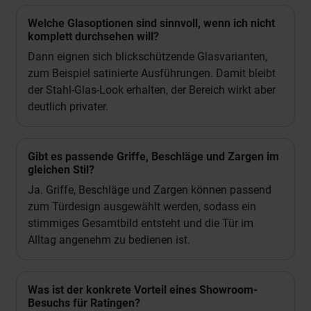
Welche Glasoptionen sind sinnvoll, wenn ich nicht
komplett durchsehen will?
Dann eignen sich blickschützende Glasvarianten,
zum Beispiel satinierte Ausführungen. Damit bleibt
der Stahl-Glas-Look erhalten, der Bereich wirkt aber
deutlich privater.
Gibt es passende Griffe, Beschläge und Zargen im
gleichen Stil?
Ja. Griffe, Beschläge und Zargen können passend
zum Türdesign ausgewählt werden, sodass ein
stimmiges Gesamtbild entsteht und die Tür im
Alltag angenehm zu bedienen ist.
Was ist der konkrete Vorteil eines Showroom-
Besuchs für Ratingen?