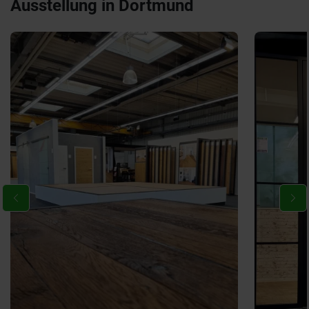
Ausstellung in Dortmund