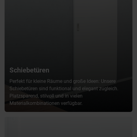
Schiebetüren
Perfekt für kleine Räume und große Ideen: Unsere
Schiebetüren sind funktional und elegant zugleich.
Platzsparend, stilvoll und in vielen
Materialkombinationen verfügbar.