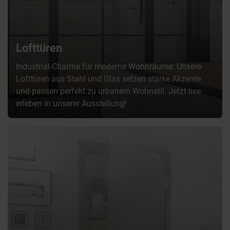
Lofttüren
Industrial-Charme für moderne Wohnräume: Unsere
Lofttüren aus Stahl und Glas setzen starke Akzente
und passen perfekt zu urbanem Wohnstil. Jetzt live
erleben in unserer Ausstellung!