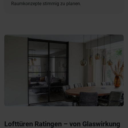
Raumkonzepte stimmig zu planen.
Lofttüren Ratingen – von Glaswirkung