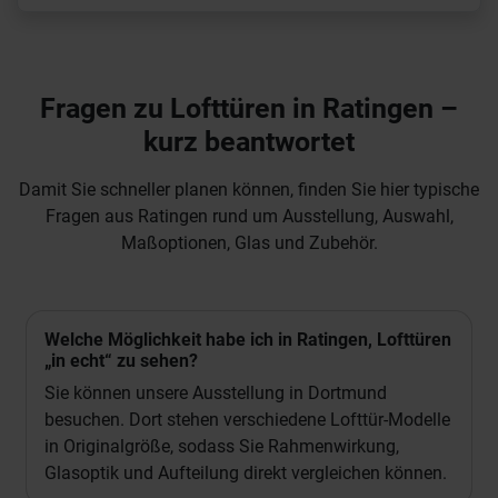
Fragen zu Lofttüren in Ratingen –
kurz beantwortet
Damit Sie schneller planen können, finden Sie hier typische
Fragen aus Ratingen rund um Ausstellung, Auswahl,
Maßoptionen, Glas und Zubehör.
Welche Möglichkeit habe ich in Ratingen, Lofttüren
„in echt“ zu sehen?
Sie können unsere Ausstellung in Dortmund
besuchen. Dort stehen verschiedene Lofttür-Modelle
in Originalgröße, sodass Sie Rahmenwirkung,
Glasoptik und Aufteilung direkt vergleichen können.