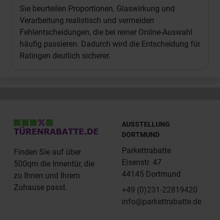
Sie beurteilen Proportionen, Glaswirkung und
Verarbeitung realistisch und vermeiden
Fehlentscheidungen, die bei reiner Online-Auswahl
häufig passieren. Dadurch wird die Entscheidung für
Ratingen deutlich sicherer.
AUSSTELLUNG
DORTMUND
Parkettrabatte
Finden Sie auf über
Eisenstr. 47
500qm die Innentür, die
44145 Dortmund
zu Ihnen und Ihrem
Zuhause passt.
+49 (0)231-22819420
info@parkettrabatte.de