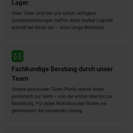
Lager
Viele Türen sind bei uns sofort verfügbar.
Sonderbestellungen treffen dank starker Logistik
schnell bei Ihnen ein – ohne lange Wartezeit.
Fachkundige Beratung durch unser
Team
Unsere geschulten Türen-Profis stehen Ihnen
persönlich zur Seite – von der ersten Idee bis zur
Bestellung. Für jedes Wohnkonzept finden wir
gemeinsam die passende Lösung.