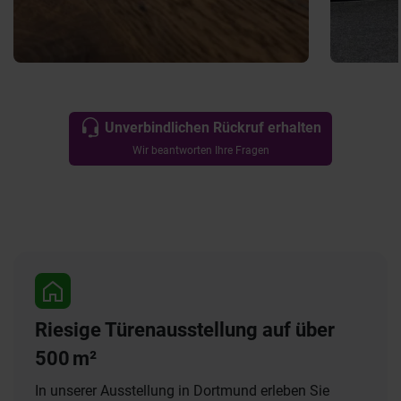
Unverbindlichen Rückruf erhalten
Wir beantworten Ihre Fragen
Riesige Türenausstellung auf über
500 m²
In unserer Ausstellung in Dortmund erleben Sie