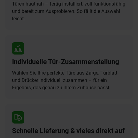
Türen hautnah – fertig installiert, voll funktionsfähig
und bereit zum Ausprobieren. So fällt die Auswahl
leicht.
Individuelle Tür-Zusammenstellung
Wählen Sie Ihre perfekte Türe aus Zarge, Türblatt
und Drücker individuell zusammen – für ein
Ergebnis, das genau zu Ihrem Zuhause passt.
Schnelle Lieferung & vieles direkt auf