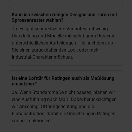
Kann ich zwischen ruhigen Designs und Türen mit
Sprossenraster wählen?
Ja. Es gibt sehr reduzierte Varianten mit wenig
Unterteilung und Modelle mit sichtbarem Raster in
unterschiedlichen Aufteilungen – je nachdem, ob
Sie einen zurückhaltenden Look oder mehr
Industrial-Charakter möchten.
Ist eine Lofttür für Ratingen auch als Maßlösung
umsetzbar?
Ja. Wenn Standardmaße nicht passen, planen wir
eine Ausführung nach Maß. Dabei berücksichtigen
wir Anschlag, Öffnungsrichtung und die
Einbausituation, damit die Umsetzung in Ratingen
sauber funktioniert.