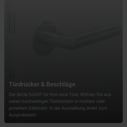
Türdrücker & Beschläge
Der letzte Schliff für Ihre neue Türe: Wählen Sie aus
vielen hochwertigen Türdrückern in mattem oder
poliertem Edelstahl. In der Ausstellung direkt zum
Ausprobieren!