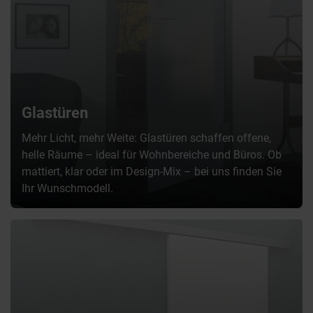
Glastüren
Mehr Licht, mehr Weite: Glastüren schaffen offene,
helle Räume – ideal für Wohnbereiche und Büros. Ob
mattiert, klar oder im Design-Mix – bei uns finden Sie
Ihr Wunschmodell.