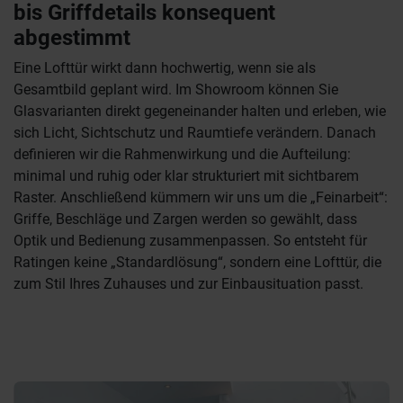
bis Griffdetails konsequent
abgestimmt
Eine Lofttür wirkt dann hochwertig, wenn sie als
Gesamtbild geplant wird. Im Showroom können Sie
Glasvarianten direkt gegeneinander halten und erleben, wie
sich Licht, Sichtschutz und Raumtiefe verändern. Danach
definieren wir die Rahmenwirkung und die Aufteilung:
minimal und ruhig oder klar strukturiert mit sichtbarem
Raster. Anschließend kümmern wir uns um die „Feinarbeit“:
Griffe, Beschläge und Zargen werden so gewählt, dass
Optik und Bedienung zusammenpassen. So entsteht für
Ratingen keine „Standardlösung“, sondern eine Lofttür, die
zum Stil Ihres Zuhauses und zur Einbausituation passt.