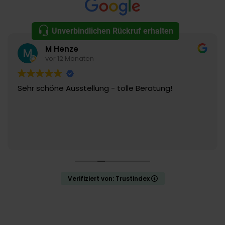
Ausstattung.
Unverbindlichen Rückruf erhalten