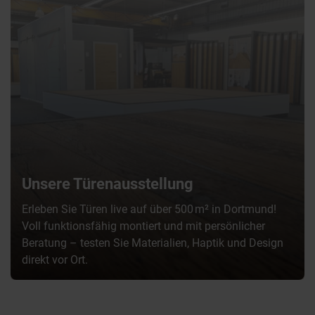
Unsere Türenausstellung
Erleben Sie Türen live auf über 500 m² in Dortmund!
Voll funktionsfähig montiert und mit persönlicher
Beratung – testen Sie Materialien, Haptik und Design
direkt vor Ort.