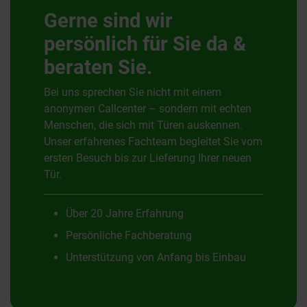
Gerne sind wir
persönlich für Sie da &
beraten Sie.
Bei uns sprechen Sie nicht mit einem
anonymen Callcenter – sondern mit echten
Menschen, die sich mit Türen auskennen.
Unser erfahrenes Fachteam begleitet Sie vom
ersten Besuch bis zur Lieferung Ihrer neuen
Tür.
Über 20 Jahre Erfahrung
Persönliche Fachberatung
Unterstützung von Anfang bis Einbau