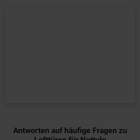
Antworten auf häufige Fragen zu
Lofttüren für Nottuln