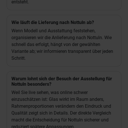
entsteht.
Wie läuft die Lieferung nach Nottuln ab?
Wenn Modell und Ausstattung feststehen,
organisieren wir die Anlieferung nach Nottuln. Wie
schnell das erfolgt, hängt von der gewählten
Variante ab; wir informieren transparent über jeden
Schritt.
Warum lohnt sich der Besuch der Ausstellung für
Nottuln besonders?
Weil Sie live sehen, was online schwer
einzuschätzen ist: Glas wirkt im Raum anders,
Rahmenproportionen verändern den Eindruck und
Qualität zeigt sich in Details. Der direkte Vergleich
macht die Entscheidung für Nottuln sicherer und
reduziert spätere Anpassungen.