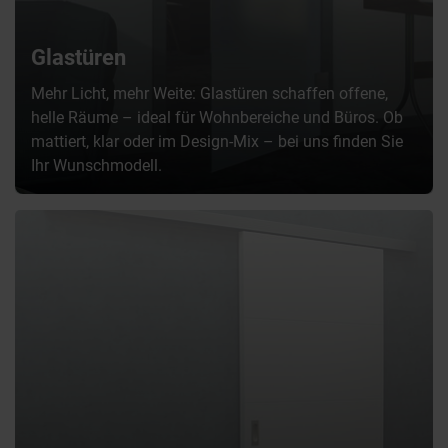
Glastüren
Mehr Licht, mehr Weite: Glastüren schaffen offene,
helle Räume – ideal für Wohnbereiche und Büros. Ob
mattiert, klar oder im Design-Mix – bei uns finden Sie
Ihr Wunschmodell.