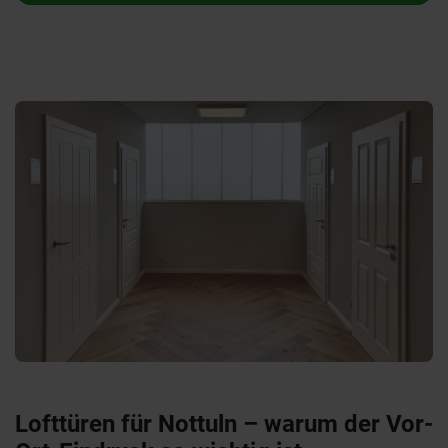
Lofttüren für Nottuln – warum der Vor-