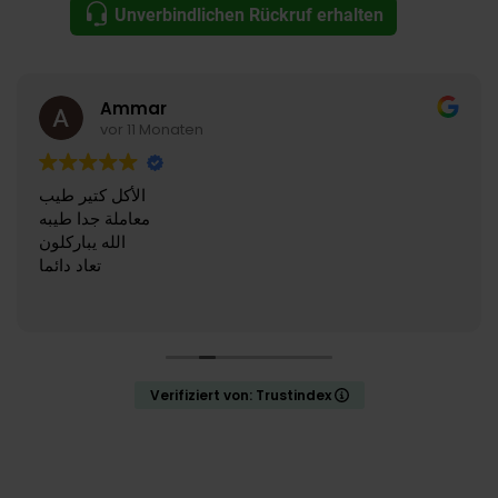
Unverbindlichen Rückruf erhalten