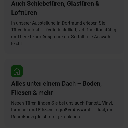
Auch Schiebetüren, Glastüren &
Lofttüren
In unserer Ausstellung in Dortmund erleben Sie
Türen hautnah – fertig installiert, voll funktionsfähig
und bereit zum Ausprobieren. So fällt die Auswahl
leicht.
Alles unter einem Dach – Boden,
Fliesen & mehr
Neben Türen finden Sie bei uns auch Parkett, Vinyl,
Laminat und Fliesen in großer Auswahl – ideal, um
Raumkonzepte stimmig zu planen.