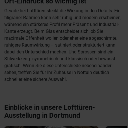
Ort-Eindruck so wichtig ist
Gerade bei Lofttüren steckt die Wirkung in den Details. Ein
filigraner Rahmen kann sehr ruhig und modern erscheinen,
während ein stärkeres Profil mehr Präsenz und Industrial-
Kante erzeugt. Beim Glas entscheidet sich, ob Sie
maximale Offenheit wollen oder eher eine abgeschirmte,
ruhigere Raumwirkung – satiniert oder strukturiert kann
dabei den Unterschied machen. Und Sprossen sind ein
Stilwerkzeug: symmetrisch und klassisch oder bewusst
grafisch. Wenn Sie diese Unterschiede nebeneinander
sehen, treffen Sie für Ihr Zuhause in Nottuln deutlich
schneller eine sichere Auswahl.
Einblicke in unsere Lofttüren-
Ausstellung in Dortmund