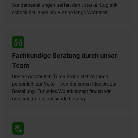
Sonderbestellungen treffen dank starker Logistik
schnell bei Ihnen ein – ohne lange Wartezeit.
Fachkundige Beratung durch unser
Team
Unsere geschulten Türen-Profis stehen Ihnen
persönlich zur Seite – von der ersten Idee bis zur
Bestellung. Für jedes Wohnkonzept finden wir
gemeinsam die passende Lösung.