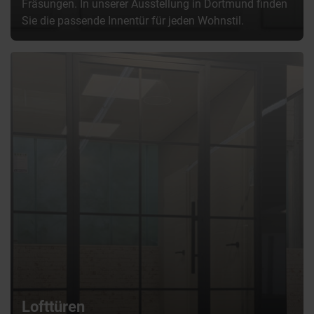
Fräsungen. In unserer Ausstellung in Dortmund finden
Sie die passende Innentür für jeden Wohnstil.
Lofttüren