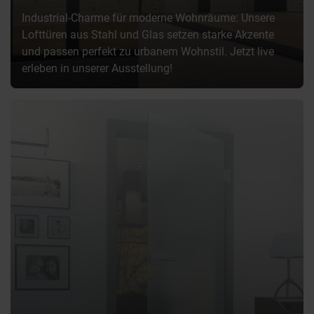
Industrial-Charme für moderne Wohnräume: Unsere
Lofttüren aus Stahl und Glas setzen starke Akzente
und passen perfekt zu urbanem Wohnstil. Jetzt live
erleben in unserer Ausstellung!