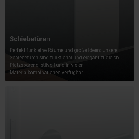
Schiebetüren
Perfekt für kleine Räume und große Ideen: Unsere
Schiebetüren sind funktional und elegant zugleich.
Platzsparend, stilvoll und in vielen
Materialkombinationen verfügbar.