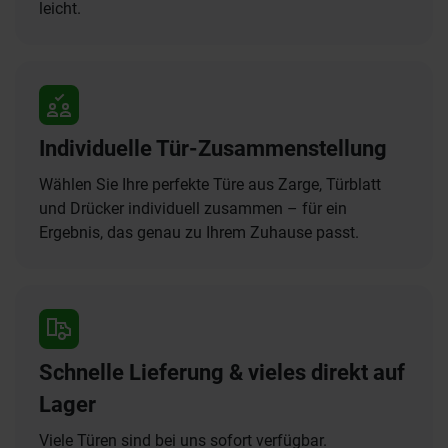
leicht.
Individuelle Tür-Zusammenstellung
Wählen Sie Ihre perfekte Türe aus Zarge, Türblatt
und Drücker individuell zusammen – für ein
Ergebnis, das genau zu Ihrem Zuhause passt.
Schnelle Lieferung & vieles direkt auf
Lager
Viele Türen sind bei uns sofort verfügbar.