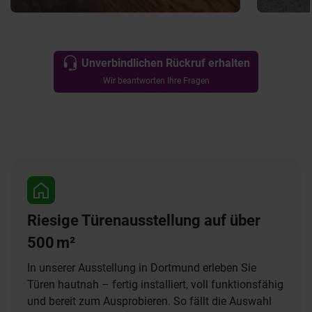
Unverbindlichen Rückruf erhalten
Wir beantworten Ihre Fragen
Riesige Türenausstellung auf über
500 m²
In unserer Ausstellung in Dortmund erleben Sie
Türen hautnah – fertig installiert, voll funktionsfähig
und bereit zum Ausprobieren. So fällt die Auswahl