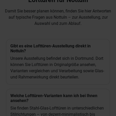
Damit Sie besser planen können, finden Sie hier Antworten
auf typische Fragen aus Nottuln – zur Ausstellung, zur
Auswahl und zum Ablauf.
Gibt es eine Lofttüren-Ausstellung direkt in
Nottuln?
Unsere Ausstellung befindet sich in Dortmund. Dort
können Sie Lofttüren in Originalgröße ansehen,
Varianten vergleichen und Verarbeitung sowie Glas-
und Rahmenwirkung direkt beurteilen.
Welche Lofttüren-Varianten kann ich bei Ihnen
ansehen?
Sie finden Stahl-Glas-Lofttüren in unterschiedlichen
Stilrichtungen – von dezent-minimalistisch bis