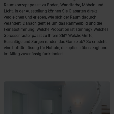
Raumkonzept passt: zu Boden, Wandfarbe, Möbeln und
Licht. In der Ausstellung können Sie Glasarten direkt
vergleichen und erleben, wie sich der Raum dadurch
verändert. Danach geht es um das Rahmenbild und die
Feinabstimmung: Welche Proportion ist stimmig? Welches
Sprossenraster passt zu Ihrem Stil? Welche Griffe,
Beschläge und Zargen runden das Ganze ab? So entsteht
eine Lofttür-Lösung für Nottuln, die optisch überzeugt und
im Alltag zuverlässig funktioniert.