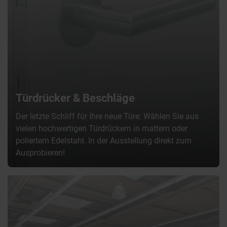
Türdrücker & Beschläge
Der letzte Schliff für Ihre neue Türe: Wählen Sie aus
vielen hochwertigen Türdrückern in mattem oder
poliertem Edelstahl. In der Ausstellung direkt zum
Ausprobieren!