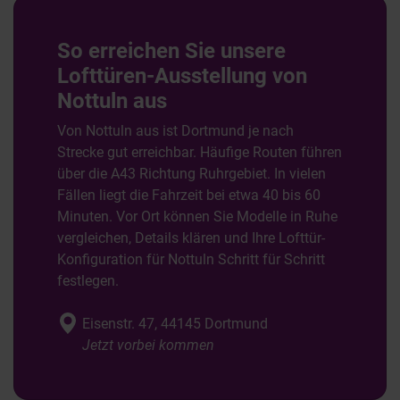
So erreichen Sie unsere
Lofttüren-Ausstellung von
Nottuln aus
Von Nottuln aus ist Dortmund je nach
Strecke gut erreichbar. Häufige Routen führen
über die A43 Richtung Ruhrgebiet. In vielen
Fällen liegt die Fahrzeit bei etwa 40 bis 60
Minuten. Vor Ort können Sie Modelle in Ruhe
vergleichen, Details klären und Ihre Lofttür-
Konfiguration für Nottuln Schritt für Schritt
festlegen.
Eisenstr. 47, 44145 Dortmund
Jetzt vorbei kommen