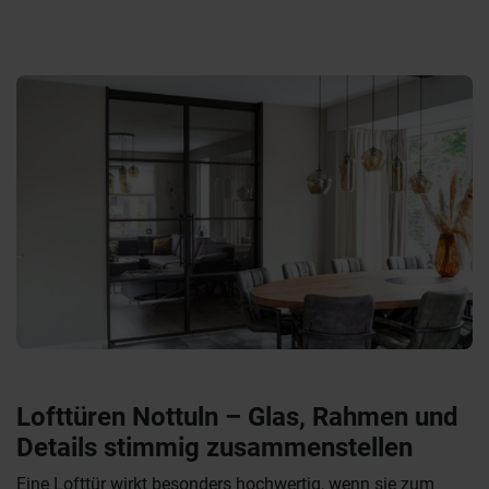
Lofttüren Nottuln – Glas, Rahmen und
Details stimmig zusammenstellen
Eine Lofttür wirkt besonders hochwertig, wenn sie zum