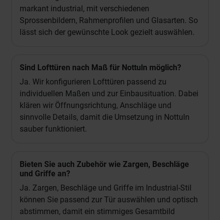
markant industrial, mit verschiedenen
Sprossenbildern, Rahmenprofilen und Glasarten. So
lässt sich der gewünschte Look gezielt auswählen.
Sind Lofttüren nach Maß für Nottuln möglich?
Ja. Wir konfigurieren Lofttüren passend zu
individuellen Maßen und zur Einbausituation. Dabei
klären wir Öffnungsrichtung, Anschläge und
sinnvolle Details, damit die Umsetzung in Nottuln
sauber funktioniert.
Bieten Sie auch Zubehör wie Zargen, Beschläge
und Griffe an?
Ja. Zargen, Beschläge und Griffe im Industrial-Stil
können Sie passend zur Tür auswählen und optisch
abstimmen, damit ein stimmiges Gesamtbild