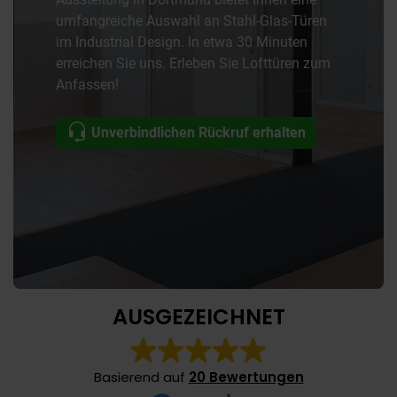
umfangreiche Auswahl an Stahl-Glas-Türen
im Industrial Design. In etwa 30 Minuten
erreichen Sie uns. Erleben Sie Lofttüren zum
Anfassen!
Unverbindlichen Rückruf erhalten