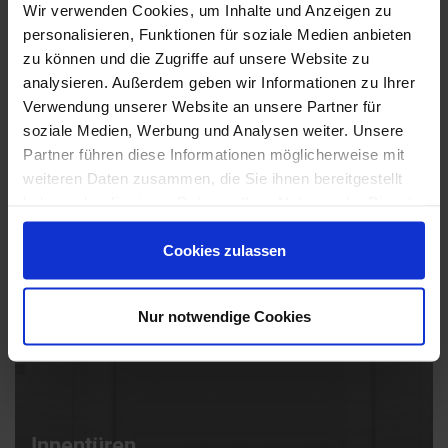
Wir verwenden Cookies, um Inhalte und Anzeigen zu
personalisieren, Funktionen für soziale Medien anbieten
zu können und die Zugriffe auf unsere Website zu
analysieren. Außerdem geben wir Informationen zu Ihrer
Verwendung unserer Website an unsere Partner für
soziale Medien, Werbung und Analysen weiter. Unsere
Partner führen diese Informationen möglicherweise mit
weiteren Daten zusammen, die Sie ihnen bereitgestellt
haben oder die sie im Rahmen Ihrer Nutzung der Dienste
gesammelt haben.
Cookies zulassen
Nur notwendige Cookies
Innentüren