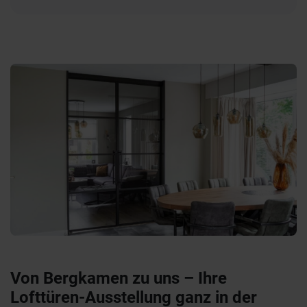
Von Bergkamen zu uns – Ihre
Lofttüren-Ausstellung ganz in der