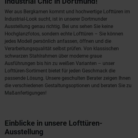
Industrial Chic in Dortmund!
Wer aus Bergkamen kommt und hochwertige Lofttüren im
Industrial-Look sucht, ist in unserer Dortmunder
Ausstellung genau richtig. Bei uns sehen Sie keine
Hochglanzfotos, sondern echte Lofttüren – Sie können
jedes Modell persönlich anfassen, öffnen und die
Verarbeitungsqualität selbst prüfen. Von klassischen
schwarzen Stahlrahmen über moderne graue
Ausführungen bis hin zu weißen Varianten – unser
Lofttüren-Sortiment bietet für jeden Geschmack die
passende Lösung. Unsere geschulten Berater zeigen Ihnen
die verschiedenen Gestaltungsoptionen und beraten Sie zu
Maßanfertigungen!
Einblicke in unsere Lofttüren-
Ausstellung