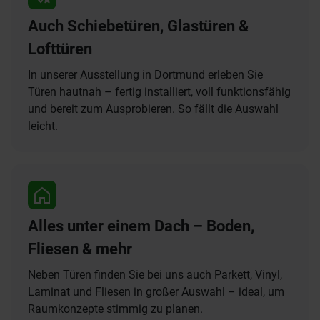
Auch Schiebetüren, Glastüren &
Lofttüren
In unserer Ausstellung in Dortmund erleben Sie
Türen hautnah – fertig installiert, voll funktionsfähig
und bereit zum Ausprobieren. So fällt die Auswahl
leicht.
Alles unter einem Dach – Boden,
Fliesen & mehr
Neben Türen finden Sie bei uns auch Parkett, Vinyl,
Laminat und Fliesen in großer Auswahl – ideal, um
Raumkonzepte stimmig zu planen.