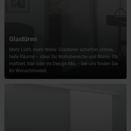
Glastüren
Mehr Licht, mehr Weite: Glastüren schaffen offene,
helle Räume – ideal für Wohnbereiche und Büros. Ob
mattiert, klar oder im Design-Mix – bei uns finden Sie
Ihr Wunschmodell.