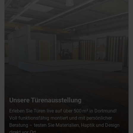
Unsere Türenausstellung
Erleben Sie Türen live auf über 500 m² in Dortmund!
Voll funktionsfähig montiert und mit persönlicher
Beratung – testen Sie Materialien, Haptik und Design
direkt vor Ort.