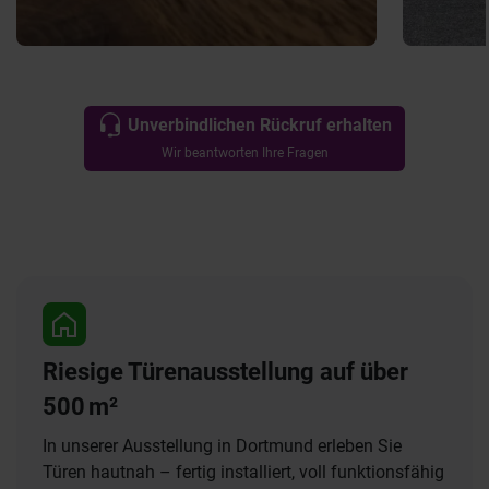
Unverbindlichen Rückruf erhalten
Wir beantworten Ihre Fragen
Riesige Türenausstellung auf über
500 m²
In unserer Ausstellung in Dortmund erleben Sie
Türen hautnah – fertig installiert, voll funktionsfähig