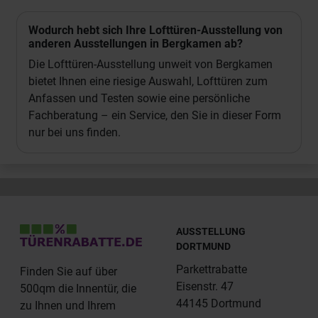
Wodurch hebt sich Ihre Lofttüren-Ausstellung von
anderen Ausstellungen in Bergkamen ab?
Die Lofttüren-Ausstellung unweit von Bergkamen
bietet Ihnen eine riesige Auswahl, Lofttüren zum
Anfassen und Testen sowie eine persönliche
Fachberatung – ein Service, den Sie in dieser Form
nur bei uns finden.
AUSSTELLUNG
DORTMUND
Parkettrabatte
Finden Sie auf über
Eisenstr. 47
500qm die Innentür, die
44145 Dortmund
zu Ihnen und Ihrem