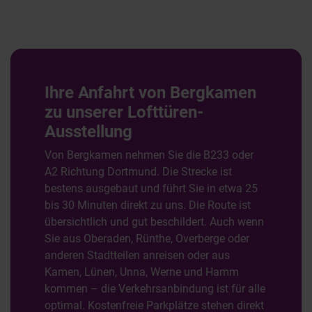
Ihre Anfahrt von Bergkamen
zu unserer Lofttüren-
Ausstellung
Von Bergkamen nehmen Sie die B233 oder
A2 Richtung Dortmund. Die Strecke ist
bestens ausgebaut und führt Sie in etwa 25
bis 30 Minuten direkt zu uns. Die Route ist
übersichtlich und gut beschildert. Auch wenn
Sie aus Oberaden, Rünthe, Overberge oder
anderen Stadtteilen anreisen oder aus
Kamen, Lünen, Unna, Werne und Hamm
kommen – die Verkehrsanbindung ist für alle
optimal. Kostenfreie Parkplätze stehen direkt