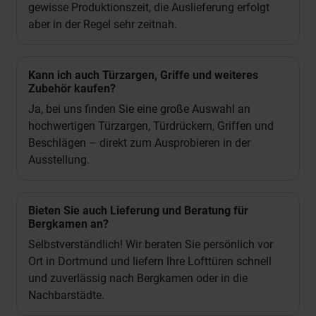
gewisse Produktionszeit, die Auslieferung erfolgt
aber in der Regel sehr zeitnah.
Kann ich auch Türzargen, Griffe und weiteres
Zubehör kaufen?
Ja, bei uns finden Sie eine große Auswahl an
hochwertigen Türzargen, Türdrückern, Griffen und
Beschlägen – direkt zum Ausprobieren in der
Ausstellung.
Bieten Sie auch Lieferung und Beratung für
Bergkamen an?
Selbstverständlich! Wir beraten Sie persönlich vor
Ort in Dortmund und liefern Ihre Lofttüren schnell
und zuverlässig nach Bergkamen oder in die
Nachbarstädte.