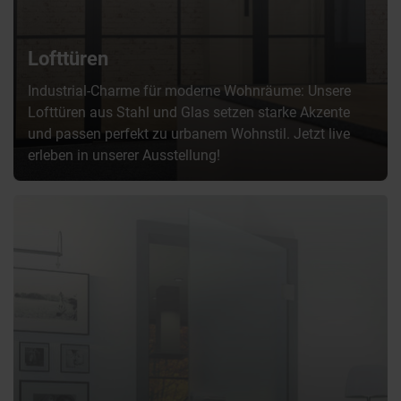
Lofttüren
Industrial-Charme für moderne Wohnräume: Unsere
Lofttüren aus Stahl und Glas setzen starke Akzente
und passen perfekt zu urbanem Wohnstil. Jetzt live
erleben in unserer Ausstellung!