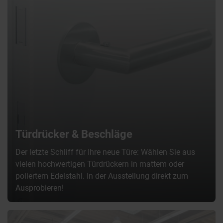
Türdrücker & Beschläge
Der letzte Schliff für Ihre neue Türe: Wählen Sie aus
vielen hochwertigen Türdrückern in mattem oder
poliertem Edelstahl. In der Ausstellung direkt zum
Ausprobieren!