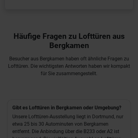
Häufige Fragen zu Lofttüren aus
Bergkamen
Besucher aus Bergkamen haben oft ähnliche Fragen zu
Lofttüren. Die wichtigsten Antworten haben wir kompakt
für Sie zusammengestellt.
Gibt es Lofttüren in Bergkamen oder Umgebung?
Unsere Lofttüren-Ausstellung liegt in Dortmund, nur
etwa 25 bis 30 Autominuten von Bergkamen
entfernt. Die Anbindung über die B233 oder A2 ist