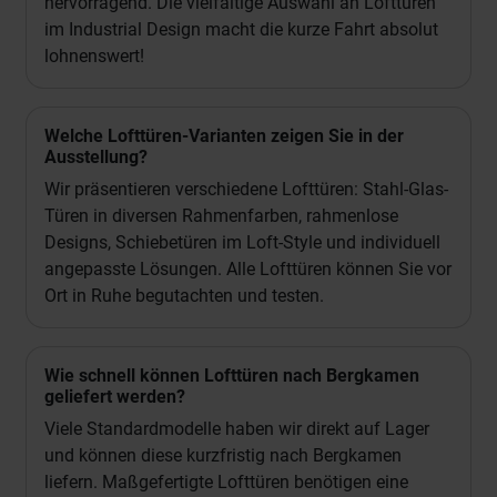
hervorragend. Die vielfältige Auswahl an Lofttüren
im Industrial Design macht die kurze Fahrt absolut
lohnenswert!
Welche Lofttüren-Varianten zeigen Sie in der
Ausstellung?
Wir präsentieren verschiedene Lofttüren: Stahl-Glas-
Türen in diversen Rahmenfarben, rahmenlose
Designs, Schiebetüren im Loft-Style und individuell
angepasste Lösungen. Alle Lofttüren können Sie vor
Ort in Ruhe begutachten und testen.
Wie schnell können Lofttüren nach Bergkamen
geliefert werden?
Viele Standardmodelle haben wir direkt auf Lager
und können diese kurzfristig nach Bergkamen
liefern. Maßgefertigte Lofttüren benötigen eine