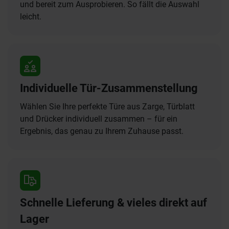
und bereit zum Ausprobieren. So fällt die Auswahl
leicht.
Individuelle Tür-Zusammenstellung
Wählen Sie Ihre perfekte Türe aus Zarge, Türblatt
und Drücker individuell zusammen – für ein
Ergebnis, das genau zu Ihrem Zuhause passt.
Schnelle Lieferung & vieles direkt auf
Lager