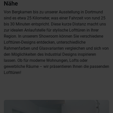
Nähe
Von Bergkamen bis zu unserer Ausstellung in Dortmund
sind es etwa 25 Kilometer, was einer Fahrzeit von rund 25
bis 30 Minuten entspricht. Diese kurze Distanz macht uns
zur idealen Anlaufstelle für stylische Lofttüren in Ihrer
Region. In unserem Showroom können Sie verschiedene
Lofttüren-Designs entdecken, unterschiedliche
Rahmenfarben und Glasvarianten vergleichen und sich von
den Möglichkeiten des Industrial Designs inspirieren
lassen. Ob für moderne Wohnungen, Lofts oder
gewerbliche Räume – wir präsentieren Ihnen die passenden
Lofttüren!