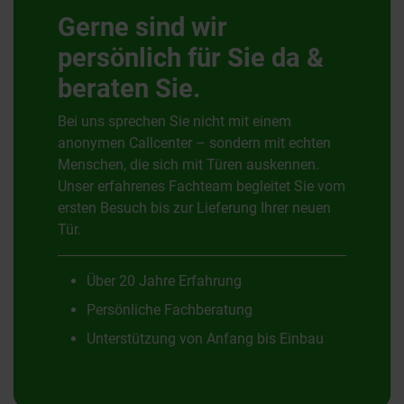
Gerne sind wir
persönlich für Sie da &
beraten Sie.
Bei uns sprechen Sie nicht mit einem
anonymen Callcenter – sondern mit echten
Menschen, die sich mit Türen auskennen.
Unser erfahrenes Fachteam begleitet Sie vom
ersten Besuch bis zur Lieferung Ihrer neuen
Tür.
Über 20 Jahre Erfahrung
Persönliche Fachberatung
Unterstützung von Anfang bis Einbau