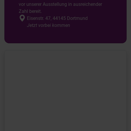
vor unserer Ausstellung in ausreichender
Zahl bereit.
Eisenstr. 47, 44145 Dortmund
Jetzt vorbei kommen