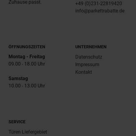
Zuhause passt.
+49 (0)231-22819420
info@parkettrabatte.de
ÖFFNUNGSZEITEN
UNTERNEHMEN
Montag - Freitag
Datenschutz
09.00 - 18.00 Uhr
Impressum
Kontakt
Samstag
10.00 - 13.00 Uhr
SERVICE
Türen Liefergebiet