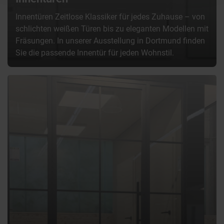
Innentüren Zeitlose Klassiker für jedes Zuhause – von
schlichten weißen Türen bis zu eleganten Modellen mit
Fräsungen. In unserer Ausstellung in Dortmund finden
Sie die passende Innentür für jeden Wohnstil.