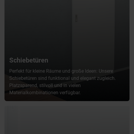
Schiebetüren
Perfekt für kleine Räume und große Ideen: Unsere
Schiebetüren sind funktional und elegant zugleich.
Platzsparend, stilvoll und in vielen
Materialkombinationen verfügbar.