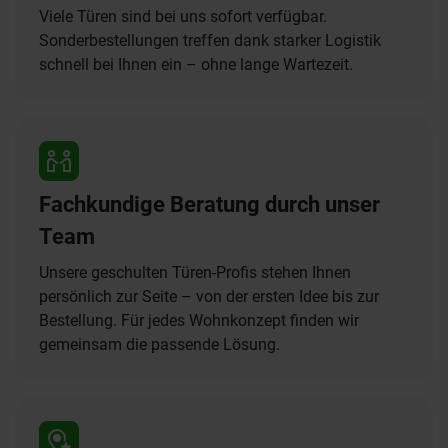
Viele Türen sind bei uns sofort verfügbar.
Sonderbestellungen treffen dank starker Logistik
schnell bei Ihnen ein – ohne lange Wartezeit.
Fachkundige Beratung durch unser
Team
Unsere geschulten Türen-Profis stehen Ihnen
persönlich zur Seite – von der ersten Idee bis zur
Bestellung. Für jedes Wohnkonzept finden wir
gemeinsam die passende Lösung.