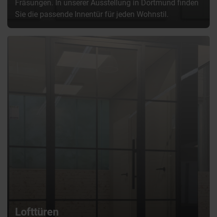
Fräsungen. In unserer Ausstellung in Dortmund finden
Sie die passende Innentür für jeden Wohnstil.
Lofttüren