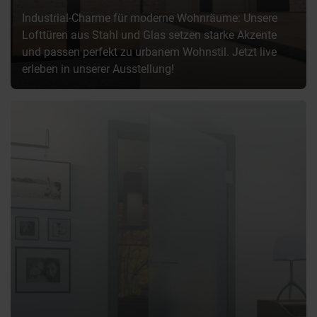
Industrial-Charme für moderne Wohnräume: Unsere
Lofttüren aus Stahl und Glas setzen starke Akzente
und passen perfekt zu urbanem Wohnstil. Jetzt live
erleben in unserer Ausstellung!