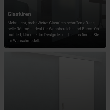
Glastüren
Mehr Licht, mehr Weite: Glastüren schaffen offene,
helle Räume – ideal für Wohnbereiche und Büros. Ob
mattiert, klar oder im Design-Mix – bei uns finden Sie
Ihr Wunschmodell.