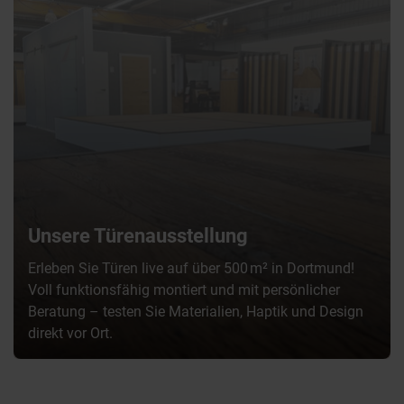
Unsere Türenausstellung
Erleben Sie Türen live auf über 500 m² in Dortmund!
Voll funktionsfähig montiert und mit persönlicher
Beratung – testen Sie Materialien, Haptik und Design
direkt vor Ort.