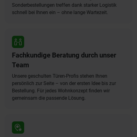
Sonderbestellungen treffen dank starker Logistik
schnell bei Ihnen ein – ohne lange Wartezeit.
Fachkundige Beratung durch unser
Team
Unsere geschulten Türen-Profis stehen Ihnen
persönlich zur Seite – von der ersten Idee bis zur
Bestellung. Für jedes Wohnkonzept finden wir
gemeinsam die passende Lösung.