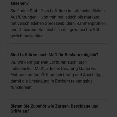
ansehen?
Sie finden Stahl-Glas-Lofttüren in unterschiedlichen
Ausführungen – von minimalistisch bis markant,
mit verschiedenen Sprossenbildern, Rahmenprofilen
und Glasarten. So lässt sich der gewünschte Stil
gezielt auswählen.
Sind Lofttüren nach Maß für Beckum möglich?
Ja. Wir konfigurieren Lofttüren auch nach
individuellen Maßen. In der Beratung klären wir
Einbausituation, Öffnungsrichtung und Anschläge,
damit die Umsetzung in Beckum reibungslos
funktioniert.
Bieten Sie Zubehör wie Zargen, Beschläge und
Griffe an?