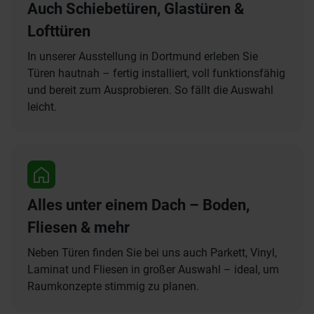
Auch Schiebetüren, Glastüren &
Lofttüren
In unserer Ausstellung in Dortmund erleben Sie
Türen hautnah – fertig installiert, voll funktionsfähig
und bereit zum Ausprobieren. So fällt die Auswahl
leicht.
Alles unter einem Dach – Boden,
Fliesen & mehr
Neben Türen finden Sie bei uns auch Parkett, Vinyl,
Laminat und Fliesen in großer Auswahl – ideal, um
Raumkonzepte stimmig zu planen.