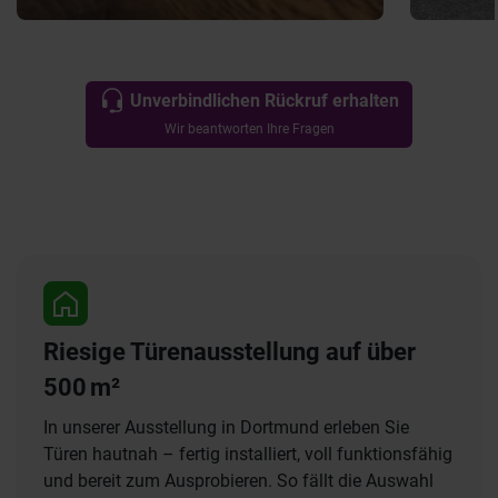
Unverbindlichen Rückruf erhalten
Wir beantworten Ihre Fragen
Riesige Türenausstellung auf über
500 m²
In unserer Ausstellung in Dortmund erleben Sie
Türen hautnah – fertig installiert, voll funktionsfähig
und bereit zum Ausprobieren. So fällt die Auswahl