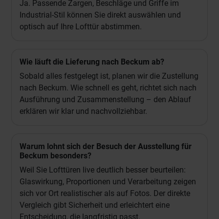
Ja. Passende Zargen, Beschläge und Griffe im
Industrial-Stil können Sie direkt auswählen und
optisch auf Ihre Lofttür abstimmen.
Wie läuft die Lieferung nach Beckum ab?
Sobald alles festgelegt ist, planen wir die Zustellung
nach Beckum. Wie schnell es geht, richtet sich nach
Ausführung und Zusammenstellung – den Ablauf
erklären wir klar und nachvollziehbar.
Warum lohnt sich der Besuch der Ausstellung für
Beckum besonders?
Weil Sie Lofttüren live deutlich besser beurteilen:
Glaswirkung, Proportionen und Verarbeitung zeigen
sich vor Ort realistischer als auf Fotos. Der direkte
Vergleich gibt Sicherheit und erleichtert eine
Entscheidung, die langfristig passt.