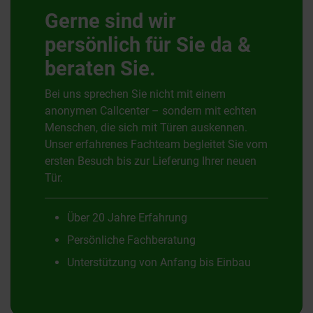
Gerne sind wir
persönlich für Sie da &
beraten Sie.
Bei uns sprechen Sie nicht mit einem
anonymen Callcenter – sondern mit echten
Menschen, die sich mit Türen auskennen.
Unser erfahrenes Fachteam begleitet Sie vom
ersten Besuch bis zur Lieferung Ihrer neuen
Tür.
Über 20 Jahre Erfahrung
Persönliche Fachberatung
Unterstützung von Anfang bis Einbau