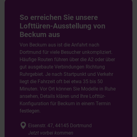
So erreichen Sie unsere
Lofttüren-Ausstellung von
Beckum aus
Von Beckum aus ist die Anfahrt nach
Dortmund für viele Besucher unkompliziert.
Häufige Routen führen über die A2 oder über
gut ausgebaute Verbindungen Richtung
Ruhrgebiet. Je nach Startpunkt und Verkehr
liegt die Fahrzeit oft bei etwa 35 bis 50
Minuten. Vor Ort können Sie Modelle in Ruhe
ansehen, Details klären und Ihre Lofttür-
Konfiguration für Beckum in einem Termin
festlegen.
Eisenstr. 47, 44145 Dortmund
Jetzt vorbei kommen