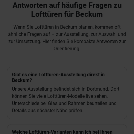
Antworten auf häufige Fragen zu
Lofttüren für Beckum
Wenn Sie Lofttüren in Beckum planen, kommen oft
ähnliche Fragen auf – zur Ausstellung, zur Auswahl und
zur Umsetzung. Hier finden Sie kompakte Antworten zur
Orientierung.
Gibt es eine Lofttüren-Ausstellung direkt in
Beckum?
Unsere Ausstellung befindet sich in Dortmund. Dort
können Sie viele Lofttüren-Modelle live sehen,
Unterschiede bei Glas und Rahmen beurteilen und
Details aus nächster Nähe prüfen.
Welche Lofttüren-Varianten kann ich bei Ihnen