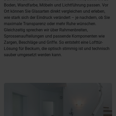
Boden, Wandfarbe, Möbeln und Lichtführung passen. Vor
Ort können Sie Glasarten direkt vergleichen und erleben,
wie stark sich der Eindruck verändert – je nachdem, ob Sie
maximale Transparenz oder mehr Ruhe wünschen.
Gleichzeitig sprechen wir über Rahmenbreiten,
Sprossenaufteilungen und passende Komponenten wie
Zargen, Beschläge und Griffe. So entsteht eine Lofttür-
Lösung für Beckum, die optisch stimmig ist und technisch
sauber umgesetzt werden kann.