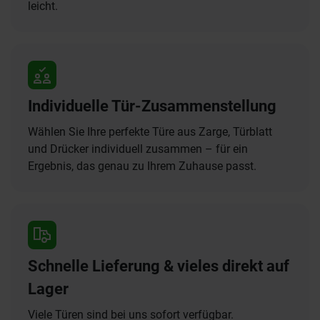
leicht.
Individuelle Tür-Zusammenstellung
Wählen Sie Ihre perfekte Türe aus Zarge, Türblatt
und Drücker individuell zusammen – für ein
Ergebnis, das genau zu Ihrem Zuhause passt.
Schnelle Lieferung & vieles direkt auf
Lager
Viele Türen sind bei uns sofort verfügbar.