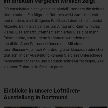
im direkten Vergleich wirklich zeigt
Oft entscheidet nicht „das eine Modell“, sondern die richtige
Kombination. Ein filigraner Rahmen wirkt zurückhaltend
und modern, ein kräftigeres Profil setzt deutliche Industrial-
Akzente. Beim Glas geht es um Alltag und Raumwirkung:
klares Glas schafft Offenheit, satiniertes Glas gibt mehr
Privatsphäre, strukturierte Varianten verändern das
Lichtbild. Auch Sprossen können den Stil stark
beeinflussen – je nach Anordnung eher klassisch oder eher
grafisch. In der Ausstellung können Sie diese Unterschiede
nebeneinander sehen und dadurch schneller festlegen, was
zu Ihrem Zuhause in Beckum passt.
Einblicke in unsere Lofttüren-
Ausstellung in Dortmund