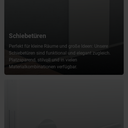
Schiebetüren
Perfekt für kleine Räume und große Ideen: Unsere
Schiebetüren sind funktional und elegant zugleich.
Platzsparend, stilvoll und in vielen
Materialkombinationen verfügbar.