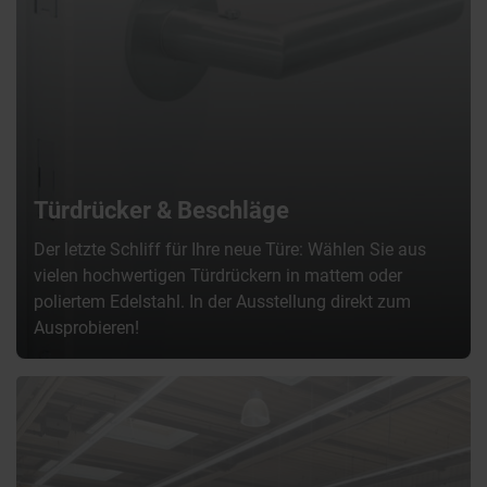
Türdrücker & Beschläge
Der letzte Schliff für Ihre neue Türe: Wählen Sie aus
vielen hochwertigen Türdrückern in mattem oder
poliertem Edelstahl. In der Ausstellung direkt zum
Ausprobieren!