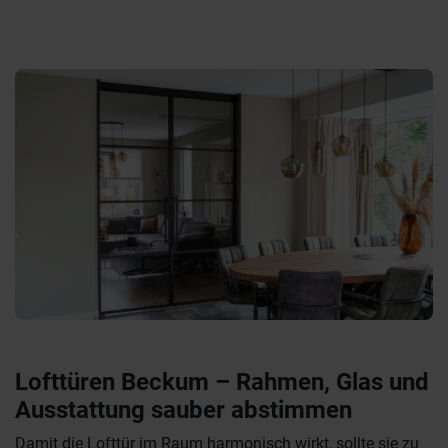
Lofttüren Beckum – Rahmen, Glas und
Ausstattung sauber abstimmen
Damit die Lofttür im Raum harmonisch wirkt, sollte sie zu